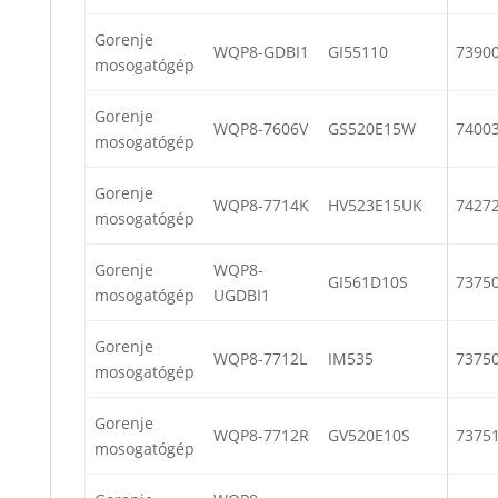
Gorenje
WQP8-GDBI1
GI55110
7390
mosogatógép
Gorenje
WQP8-7606V
GS520E15W
7400
mosogatógép
Gorenje
WQP8-7714K
HV523E15UK
7427
mosogatógép
Gorenje
WQP8-
GI561D10S
7375
mosogatógép
UGDBI1
Gorenje
WQP8-7712L
IM535
7375
mosogatógép
Gorenje
WQP8-7712R
GV520E10S
7375
mosogatógép