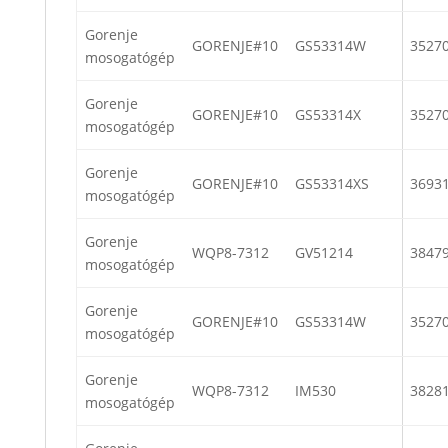
Gorenje
GORENJE#10
GS53314W
3527
mosogatógép
Gorenje
GORENJE#10
GS53314X
3527
mosogatógép
Gorenje
GORENJE#10
GS53314XS
3693
mosogatógép
Gorenje
WQP8-7312
GV51214
3847
mosogatógép
Gorenje
GORENJE#10
GS53314W
3527
mosogatógép
Gorenje
WQP8-7312
IM530
3828
mosogatógép