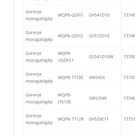
Gorenje
WQP8-GDFI1
GV541D10
7374
mosogatógép
Gorenje
WQP8-GDFI2
GV572D10
7374
mosogatógép
Gorenje
WQP8-
GS541D10W
7374
mosogatógép
UGDFS1
Gorenje
WQP8-7710C
VM545X
7374
mosogatógép
Gorenje
WQP8-
SM535W
7374
mosogatógép
J7610E
Gorenje
WQP8-7712R
GV520E11
7375
mosogatógép