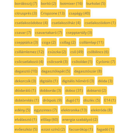
bordásszíj
(7)
borító
(2)
botmixer
(16)
burkolat
(5)
citrusprés
(3)
Crispzone
(13)
csapágy
(40)
csatlakozódoboz
(4)
csatlakozóház
(4)
csatlakozóidom
(1)
csavar
(7)
csavartakaró
(7)
csepptartály
(3)
csepptálca
(3)
csiga
(2)
csillag
(2)
csillámlap
(11)
csillámlemez
(12)
csúszka
(2)
cső
(49)
csőbilincs
(6)
csőcsatlakozó
(4)
csőcsonk
(3)
csőtoldat
(1)
Cyclonic
(7)
dagasztó
(10)
dagasztólapát
(5)
dagasztószár
(8)
dekorcsík
(3)
digitális
(1)
digitális hőmérő
(3)
dióda
(3)
diódaráló
(1)
dobborda
(3)
doboz
(31)
dobtartó
(2)
dobtömítés
(1)
drótpolc
(9)
dugó
(1)
díszléc
(5)
E14
(1)
edény
(5)
egyszintes
(7)
elektronika
(13)
elektróda
(8)
elválasztó
(1)
előlap
(60)
energia szabályzó
(2)
evőeszköz
(5)
ezüst színű
(2)
facsarókúp
(1)
fagadó
(1)