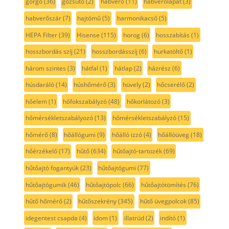
görgő
(36)
gőzsütő
(2)
habverő
(11)
habverőlapát
(3)
habverőszár
(7)
hajtómű
(5)
harmonikacső
(5)
HEPA Filter
(39)
Hisense
(115)
horog
(6)
hosszabítás
(1)
hosszbordás szíj
(21)
hosszbordásszíj
(6)
hurkatöltő
(1)
három szintes
(3)
hátfal
(1)
hátlap
(2)
házrész
(6)
húsdaráló
(14)
húshőmérő
(3)
hüvely
(2)
hőcserélő
(2)
hőelem
(1)
hőfokszabályzó
(48)
hőkorlátozó
(3)
hőmérsékletszabályozó
(13)
hőmérsékletszabályzó
(15)
hőmérő
(8)
hőállógumi
(9)
hőálló izzó
(4)
hőállóüveg
(18)
hőérzékelő
(17)
hűtő
(634)
hűtőajtó-tartozék
(69)
hűtőajtó fogantyúk
(23)
hűtőajtógumi
(77)
hűtőajtógumik
(46)
hűtőajtópolc
(66)
hűtőajtótömítés
(76)
hűtő hőmérő
(2)
hűtőszekrény
(345)
hűtő üvegpolcok
(85)
idegentest csapda
(4)
idom
(1)
illatrúd
(2)
indító
(1)