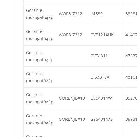
Gorenje
WQP8-7312
IM530
3828
mosogatógép
Gorenje
WQP8-7312
GV51214UK
4140
mosogatógép
Gorenje
GV54311
4763
mosogatógép
Gorenje
GI53315X
4816
mosogatógép
Gorenje
GORENJE#10
GS54314W
3527
mosogatógép
Gorenje
GORENJE#10
GS54314XS
3693
mosogatógép
Gorenje