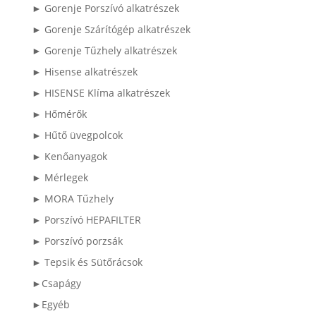
► Gorenje Porszívó alkatrészek
► Gorenje Szárítógép alkatrészek
► Gorenje Tűzhely alkatrészek
► Hisense alkatrészek
► HISENSE Klíma alkatrészek
► Hőmérők
► Hűtő üvegpolcok
► Kenőanyagok
► Mérlegek
► MORA Tűzhely
► Porszívó HEPAFILTER
► Porszívó porzsák
► Tepsik és Sütőrácsok
►Csapágy
►Egyéb