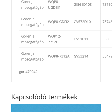
Gorenje
WQP8-
GI561D10S
7375
mosogatógép
UGDBI1
Gorenje
WQP8-GDFI2
GV572D10
7374
mosogatógép
Gorenje
WQP12-
GV51011
5669
mosogatógép
7712L
Gorenje
WQP8-7312A
GV53214
3847
mosogatógép
gor 470942
Kapcsolódó termékek