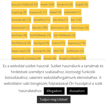
koszorú fűtőszál
(3)
kosár
(34)
kosársín
(3)
kupak
(5)
kuplung
(8)
kutyaszőr
(1)
kábel
(9)
kábeldob
(1)
kávédaráló
(3)
kávéfőző
(1)
kémény
(1)
kés
(16)
késtisztító
(1)
készlet
(38)
kétszintes
(4)
kézimixer
(5)
körfütés
(8)
körfűtőbetét
(5)
kör fűtőbetét
(5)
körfűtőszál
(6)
középső
(9)
külső
(27)
laposszíj
(19)
lapos tepsi
(5)
lassúprés
(6)
led
(14)
LedVision
(2)
leeresztő szivattyú
(4)
lemez
(6)
lengéscsillapító
(10)
Ez a weboldal sütiket használ. Sütiket használunk a tartalmak és
logo
(3)
lyuktárcsa
(2)
láb
(12)
lábtartó
(2)
láda
(30)
hirdetések személyre szabásához, közösségi funkciók
lámpa
(28)
lámpabúra
(8)
lángelosztó
(23)
biztosításához, valamint weboldalforgalmunk elemzéséhez. A
lángelosztó-rózsa
(21)
lángosztó
(21)
lángosztó-fedél
(29)
weboldalon való böngészés folytatásával Ön hozzájárul a sütik
lángosztó-tető
(27)
légkeverésfűtőtest
(3)
légszűrő
(21)
használatához.
Elfogadom
Elutasítom
légtisztító
(2)
lúgszivattyú
(4)
macsakszőr
(1)
Tudjon meg többet!
maghőmérő
(2)
magnetron
(2)
matrica
(3)
matt
(2)