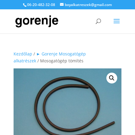
06-20-482-32-08
boyalkatreszek@gmail.com
Kezdőlap
/
► Gorenje Mosogatógép
alkatrészek
/ Mosogatógép tömítés