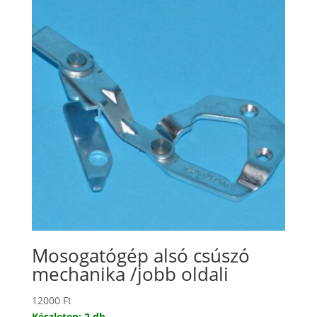
Mosogatógép alsó csúszó
mechanika /jobb oldali
12000
Ft
Készleten: 2 db