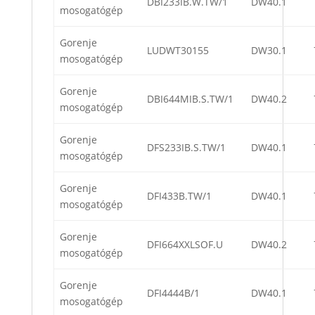
DBI233IB.W.TW/1
DW40.1
mosogatógép
Gorenje
LUDWT30155
DW30.1
mosogatógép
Gorenje
DBI644MIB.S.TW/1
DW40.2
mosogatógép
Gorenje
DFS233IB.S.TW/1
DW40.1
mosogatógép
Gorenje
DFI433B.TW/1
DW40.1
mosogatógép
Gorenje
DFI664XXLSOF.U
DW40.2
mosogatógép
Gorenje
DFI4444B/1
DW40.1
mosogatógép