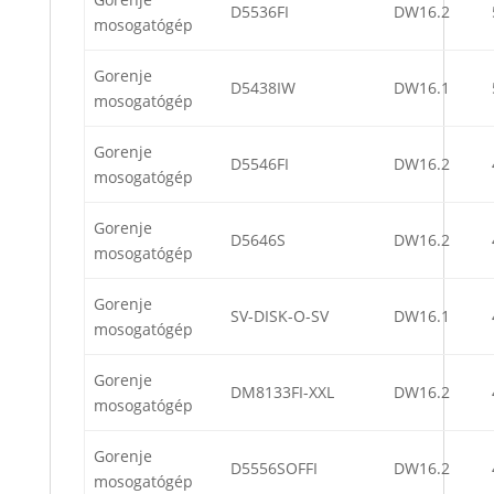
D5536FI
DW16.2
mosogatógép
Gorenje
D5438IW
DW16.1
mosogatógép
Gorenje
D5546FI
DW16.2
mosogatógép
Gorenje
D5646S
DW16.2
mosogatógép
Gorenje
SV-DISK-O-SV
DW16.1
mosogatógép
Gorenje
DM8133FI-XXL
DW16.2
mosogatógép
Gorenje
D5556SOFFI
DW16.2
mosogatógép