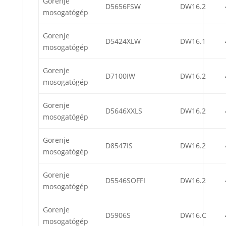
Gorenje
D5656FSW
DW16.2
mosogatógép
Gorenje
D5424XLW
DW16.1
mosogatógép
Gorenje
D7100IW
DW16.2
mosogatógép
Gorenje
D5646XXLS
DW16.2
mosogatógép
Gorenje
D8547IS
DW16.2
mosogatógép
Gorenje
D5546SOFFI
DW16.2
mosogatógép
Gorenje
D5906S
DW16.C
mosogatógép