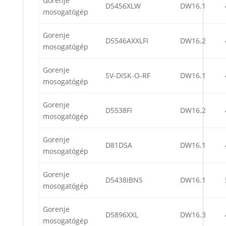
Gorenje
D5456XLW
DW16.1
mosogatógép
Gorenje
D5546AXXLFI
DW16.2
mosogatógép
Gorenje
SV-DISK-O-RF
DW16.1
mosogatógép
Gorenje
D5538FI
DW16.2
mosogatógép
Gorenje
D81DSA
DW16.1
mosogatógép
Gorenje
D5438IBNS
DW16.1
mosogatógép
Gorenje
D5896XXL
DW16.3
mosogatógép