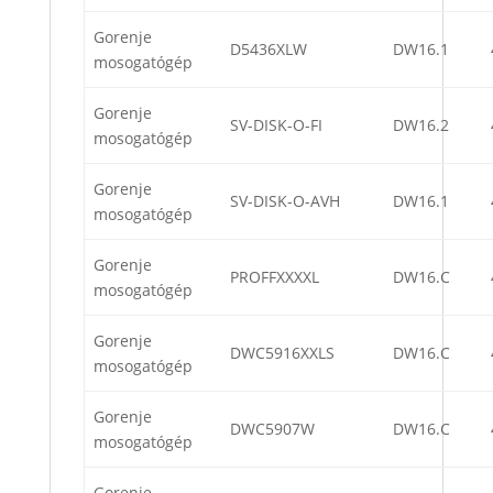
Gorenje
D5436XLW
DW16.1
mosogatógép
Gorenje
SV-DISK-O-FI
DW16.2
mosogatógép
Gorenje
SV-DISK-O-AVH
DW16.1
mosogatógép
Gorenje
PROFFXXXXL
DW16.C
mosogatógép
Gorenje
DWC5916XXLS
DW16.C
mosogatógép
Gorenje
DWC5907W
DW16.C
mosogatógép
Gorenje