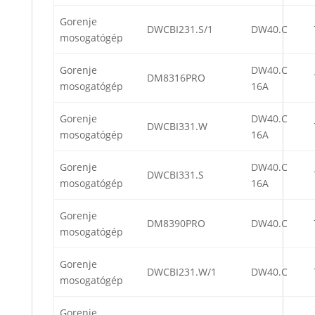
Gorenje
DWCBI231.S/1
DW40.C
mosogatógép
Gorenje
DW40.C
DM8316PRO
mosogatógép
16A
Gorenje
DW40.C
DWCBI331.W
mosogatógép
16A
Gorenje
DW40.C
DWCBI331.S
mosogatógép
16A
Gorenje
DM8390PRO
DW40.C
mosogatógép
Gorenje
DWCBI231.W/1
DW40.C
mosogatógép
Gorenje