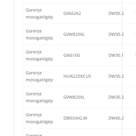
Gorenje
GV66262
DW30.2
mosogatógép
Gorenje
GVW820XL
DW30.2
mosogatógép
Gorenje
GI66160
DW30.1
mosogatógép
Gorenje
HUI6220XCUS
DW30.2
mosogatógép
Gorenje
GVW820XL
DW30.2
mosogatógép
Gorenje
DBI654IG.W
DW40.2
mosogatógép
Gorenje