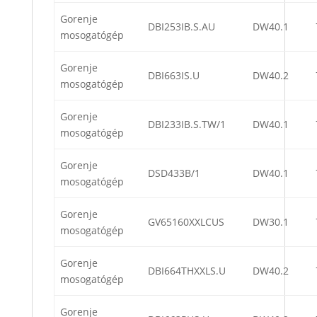
Gorenje
DBI253IB.S.AU
DW40.1
mosogatógép
Gorenje
DBI663IS.U
DW40.2
mosogatógép
Gorenje
DBI233IB.S.TW/1
DW40.1
mosogatógép
Gorenje
DSD433B/1
DW40.1
mosogatógép
Gorenje
GV65160XXLCUS
DW30.1
mosogatógép
Gorenje
DBI664THXXLS.U
DW40.2
mosogatógép
Gorenje