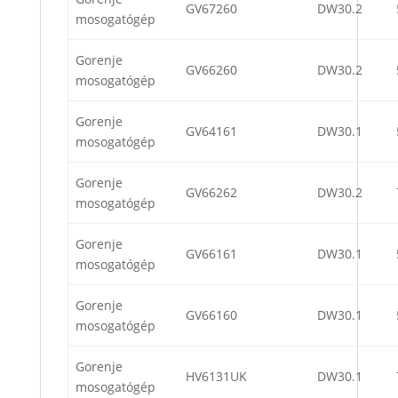
GV67260
DW30.2
mosogatógép
Gorenje
GV66260
DW30.2
mosogatógép
Gorenje
GV64161
DW30.1
mosogatógép
Gorenje
GV66262
DW30.2
mosogatógép
Gorenje
GV66161
DW30.1
mosogatógép
Gorenje
GV66160
DW30.1
mosogatógép
Gorenje
HV6131UK
DW30.1
mosogatógép