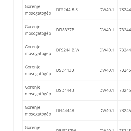
Gorenje
DFS244IB.S
DW40.1
73244
mosogatógép
Gorenje
DFI8337B
DW40.1
73244
mosogatógép
Gorenje
DFS244IB.W
DW40.1
73244
mosogatógép
Gorenje
DSD443B
DW40.1
73245
mosogatógép
Gorenje
DSD444B
DW40.1
73245
mosogatógép
Gorenje
DFI4444B
DW40.1
73245
mosogatógép
Gorenje
DBI8237W
DW40.1
73245