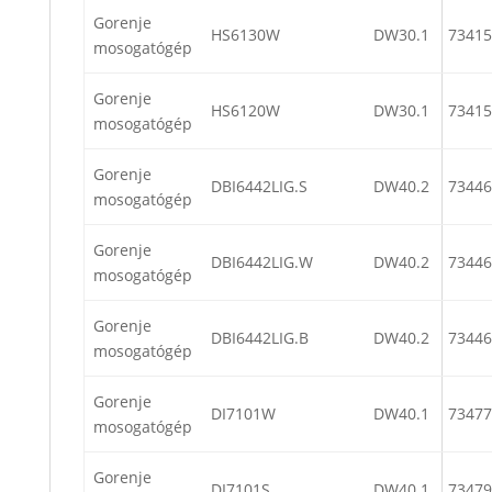
Gorenje
HS6130W
DW30.1
73415
mosogatógép
Gorenje
HS6120W
DW30.1
73415
mosogatógép
Gorenje
DBI6442LIG.S
DW40.2
73446
mosogatógép
Gorenje
DBI6442LIG.W
DW40.2
73446
mosogatógép
Gorenje
DBI6442LIG.B
DW40.2
73446
mosogatógép
Gorenje
DI7101W
DW40.1
73477
mosogatógép
Gorenje
DI7101S
DW40.1
73479