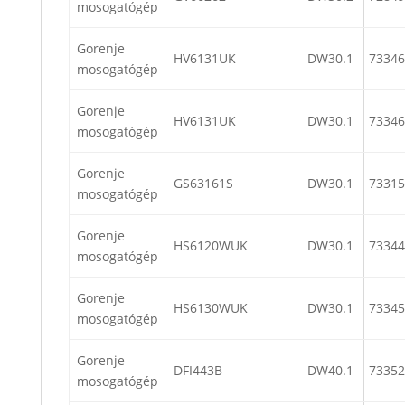
mosogatógép
Gorenje
HV6131UK
DW30.1
73346
mosogatógép
Gorenje
HV6131UK
DW30.1
73346
mosogatógép
Gorenje
GS63161S
DW30.1
73315
mosogatógép
Gorenje
HS6120WUK
DW30.1
73344
mosogatógép
Gorenje
HS6130WUK
DW30.1
73345
mosogatógép
Gorenje
DFI443B
DW40.1
73352
mosogatógép