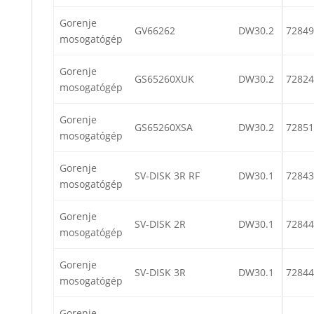
Gorenje
GV66262
DW30.2
72849
mosogatógép
Gorenje
GS65260XUK
DW30.2
72824
mosogatógép
Gorenje
GS65260XSA
DW30.2
72851
mosogatógép
Gorenje
SV-DISK 3R RF
DW30.1
72843
mosogatógép
Gorenje
SV-DISK 2R
DW30.1
72844
mosogatógép
Gorenje
SV-DISK 3R
DW30.1
72844
mosogatógép
Gorenje