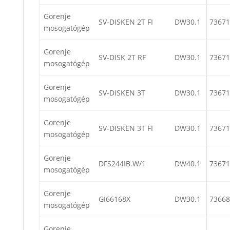
Gorenje
SV-DISKEN 2T FI
DW30.1
73671
mosogatógép
Gorenje
SV-DISK 2T RF
DW30.1
73671
mosogatógép
Gorenje
SV-DISKEN 3T
DW30.1
73671
mosogatógép
Gorenje
SV-DISKEN 3T FI
DW30.1
73671
mosogatógép
Gorenje
DFS244IB.W/1
DW40.1
73671
mosogatógép
Gorenje
GI66168X
DW30.1
73668
mosogatógép
Gorenje