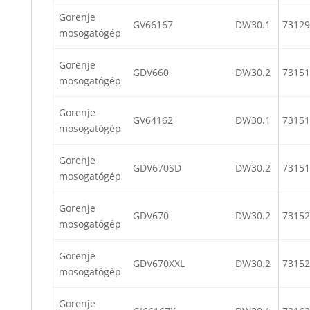
Gorenje
GV66167
DW30.1
73129
mosogatógép
Gorenje
GDV660
DW30.2
73151
mosogatógép
Gorenje
GV64162
DW30.1
73151
mosogatógép
Gorenje
GDV670SD
DW30.2
73151
mosogatógép
Gorenje
GDV670
DW30.2
73152
mosogatógép
Gorenje
GDV670XXL
DW30.2
73152
mosogatógép
Gorenje