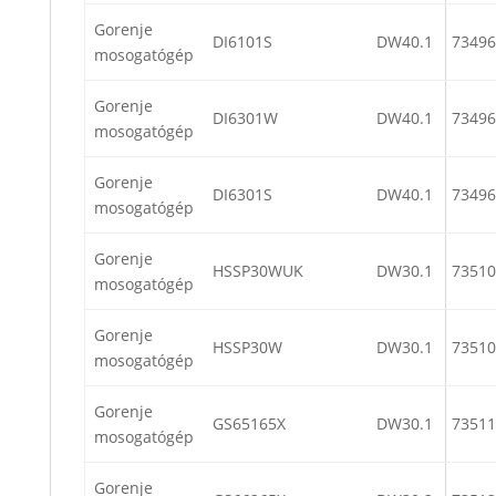
Gorenje
DI6101S
DW40.1
73496
mosogatógép
Gorenje
DI6301W
DW40.1
73496
mosogatógép
Gorenje
DI6301S
DW40.1
73496
mosogatógép
Gorenje
HSSP30WUK
DW30.1
73510
mosogatógép
Gorenje
HSSP30W
DW30.1
73510
mosogatógép
Gorenje
GS65165X
DW30.1
73511
mosogatógép
Gorenje