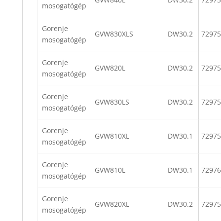
mosogatógép
Gorenje
GVW830XLS
DW30.2
72975
mosogatógép
Gorenje
GVW820L
DW30.2
72975
mosogatógép
Gorenje
GVW830LS
DW30.2
72975
mosogatógép
Gorenje
GVW810XL
DW30.1
72975
mosogatógép
Gorenje
GVW810L
DW30.1
72976
mosogatógép
Gorenje
GVW820XL
DW30.2
72975
mosogatógép