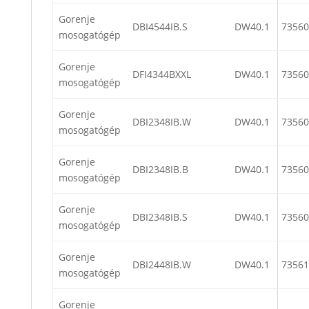
Gorenje
DBI4544IB.S
DW40.1
73560
mosogatógép
Gorenje
DFI4344BXXL
DW40.1
73560
mosogatógép
Gorenje
DBI2348IB.W
DW40.1
73560
mosogatógép
Gorenje
DBI2348IB.B
DW40.1
73560
mosogatógép
Gorenje
DBI2348IB.S
DW40.1
73560
mosogatógép
Gorenje
DBI2448IB.W
DW40.1
73561
mosogatógép
Gorenje