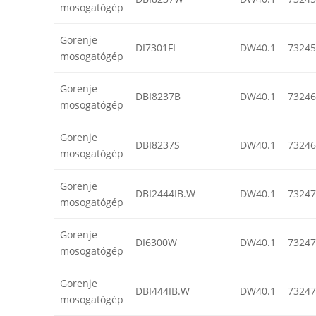
mosogatógép
Gorenje
DI7301FI
DW40.1
73245
mosogatógép
Gorenje
DBI8237B
DW40.1
73246
mosogatógép
Gorenje
DBI8237S
DW40.1
73246
mosogatógép
Gorenje
DBI2444IB.W
DW40.1
73247
mosogatógép
Gorenje
DI6300W
DW40.1
73247
mosogatógép
Gorenje
DBI444IB.W
DW40.1
73247
mosogatógép