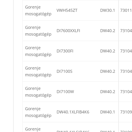
Gorenje
VWH545ZT
DW30.1
73011
mosogatógép
Gorenje
DI7600XXLFI
DW40.2
73104
mosogatógép
Gorenje
DI7300FI
DW40.2
73104
mosogatógép
Gorenje
DI7100S
DW40.2
73104
mosogatógép
Gorenje
DI7100W
DW40.2
73104
mosogatógép
Gorenje
DW40.1XLFIB4K6
DW40.1
73109
mosogatógép
Gorenje