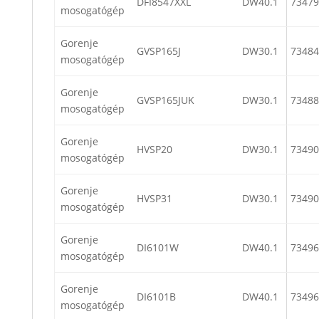
DFI8547XXL
DW40.1
73479
mosogatógép
Gorenje
GVSP165J
DW30.1
73484
mosogatógép
Gorenje
GVSP165JUK
DW30.1
73488
mosogatógép
Gorenje
HVSP20
DW30.1
73490
mosogatógép
Gorenje
HVSP31
DW30.1
73490
mosogatógép
Gorenje
DI6101W
DW40.1
73496
mosogatógép
Gorenje
DI6101B
DW40.1
73496
mosogatógép