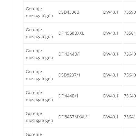
Gorenje
DSD4338B
DW40.1
73590
mosogatógép
Gorenje
DFI4558BXXL
DW40.1
73561
mosogatógép
Gorenje
DFI4344B/1
DW40.1
73640
mosogatógép
Gorenje
DSD8237/1
DW40.1
73640
mosogatógép
Gorenje
DFI444B/1
DW40.1
73640
mosogatógép
Gorenje
DFI8457MXXL/1
DW40.1
73641
mosogatógép
Gorenje