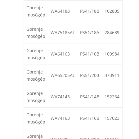
Gorenje
WA64183
PS41/18B
102805
mosógép
Gorenje
WA75185AL
PS51/18A
284639
mosógép
Gorenje
WA64163
PS41/16B
109984
mosógép
Gorenje
WA65205AL
PS51/200
373911
mosógép
Gorenje
WA74143
PS41/14B
152264
mosógép
Gorenje
WA74163
PS41/16B
157023
mosógép
Gorenje