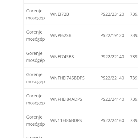
Gorenje
WNEI72B
PS22/23120
739
mosógép
Gorenje
WNPI62SB
PS22/19120
739
mosógép
Gorenje
WNEI74SBS
PS22/22140
739
mosógép
Gorenje
WNFHEI74SBDPS
PS22/22140
739
mosógép
Gorenje
WNFHEI84ADPS
PS22/24140
739
mosógép
Gorenje
WN11EI86BDPS
PS22/24160
739
mosógép