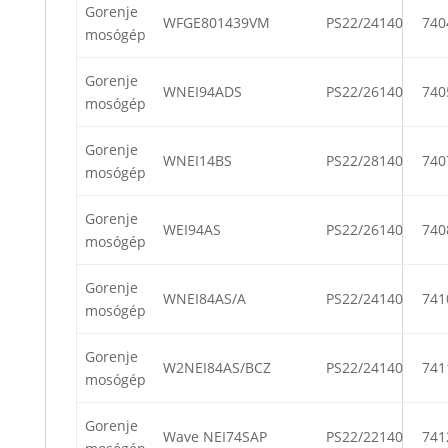
Gorenje
WFGE801439VM
PS22/24140
740
mosógép
Gorenje
WNEI94ADS
PS22/26140
740
mosógép
Gorenje
WNEI14BS
PS22/28140
740
mosógép
Gorenje
WEI94AS
PS22/26140
740
mosógép
Gorenje
WNEI84AS/A
PS22/24140
741
mosógép
Gorenje
W2NEI84AS/BCZ
PS22/24140
741
mosógép
Gorenje
Wave NEI74SAP
PS22/22140
741