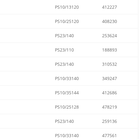
PS10/13120
412227
PS10/25120
408230
PS23/140
253624
PS23/110
188893
PS23/140
310532
PS10/33140
349247
PS10/35144
412686
PS10/25128
478219
PS23/140
259136
PS10/33140
477561