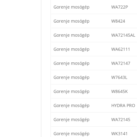
Gorenje mosógép
WA722P
Gorenje mosógép
W8424
Gorenje mosógép
WA72145AL
Gorenje mosógép
WA62111
Gorenje mosógép
WA72147
Gorenje mosógép
W7643L
Gorenje mosógép
W8645K
Gorenje mosógép
HYDRA PRO
Gorenje mosógép
WA72145
Gorenje mosógép
WK3141