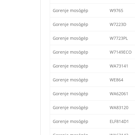
Gorenje mosógép
W9765
Gorenje mosógép
W7223D
Gorenje mosógép
W7723PL
Gorenje mosógép
W7149ECO
Gorenje mosógép
WA73141
Gorenje mosógép
WE864
Gorenje mosógép
WA62061
Gorenje mosógép
WA83120
Gorenje mosógép
ELF814D1