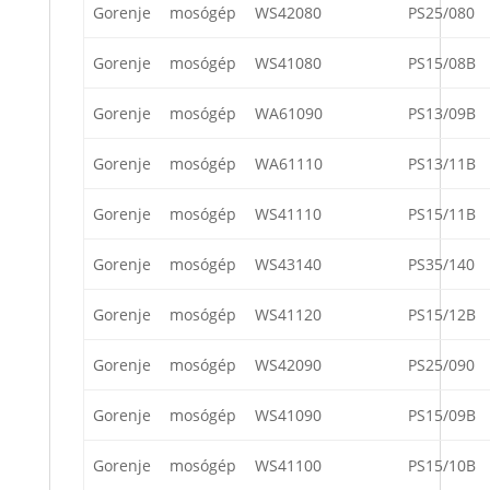
Gorenje
mosógép
WS42080
PS25/080
Gorenje
mosógép
WS41080
PS15/08B
Gorenje
mosógép
WA61090
PS13/09B
Gorenje
mosógép
WA61110
PS13/11B
Gorenje
mosógép
WS41110
PS15/11B
Gorenje
mosógép
WS43140
PS35/140
Gorenje
mosógép
WS41120
PS15/12B
Gorenje
mosógép
WS42090
PS25/090
Gorenje
mosógép
WS41090
PS15/09B
Gorenje
mosógép
WS41100
PS15/10B