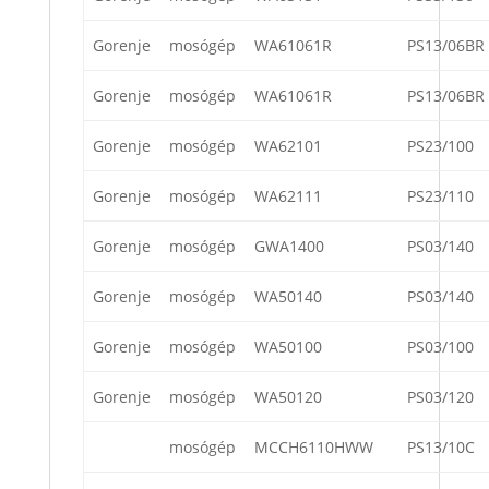
Gorenje
mosógép
WA61061R
PS13/06BR
Gorenje
mosógép
WA61061R
PS13/06BR
Gorenje
mosógép
WA62101
PS23/100
Gorenje
mosógép
WA62111
PS23/110
Gorenje
mosógép
GWA1400
PS03/140
Gorenje
mosógép
WA50140
PS03/140
Gorenje
mosógép
WA50100
PS03/100
Gorenje
mosógép
WA50120
PS03/120
mosógép
MCCH6110HWW
PS13/10C