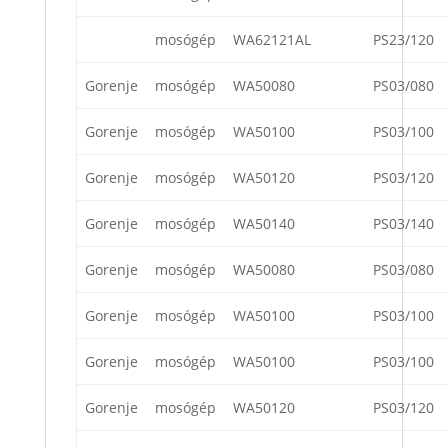
mosógép
WA62121AL
PS23/120
Gorenje
mosógép
WA50080
PS03/080
Gorenje
mosógép
WA50100
PS03/100
Gorenje
mosógép
WA50120
PS03/120
Gorenje
mosógép
WA50140
PS03/140
Gorenje
mosógép
WA50080
PS03/080
Gorenje
mosógép
WA50100
PS03/100
Gorenje
mosógép
WA50100
PS03/100
Gorenje
mosógép
WA50120
PS03/120