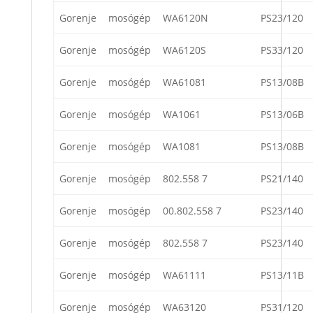
Gorenje
mosógép
WA6120N
PS23/120
Gorenje
mosógép
WA6120S
PS33/120
Gorenje
mosógép
WA61081
PS13/08B
Gorenje
mosógép
WA1061
PS13/06B
Gorenje
mosógép
WA1081
PS13/08B
Gorenje
mosógép
802.558 7
PS21/140
Gorenje
mosógép
00.802.558 7
PS23/140
Gorenje
mosógép
802.558 7
PS23/140
Gorenje
mosógép
WA61111
PS13/11B
Gorenje
mosógép
WA63120
PS31/120