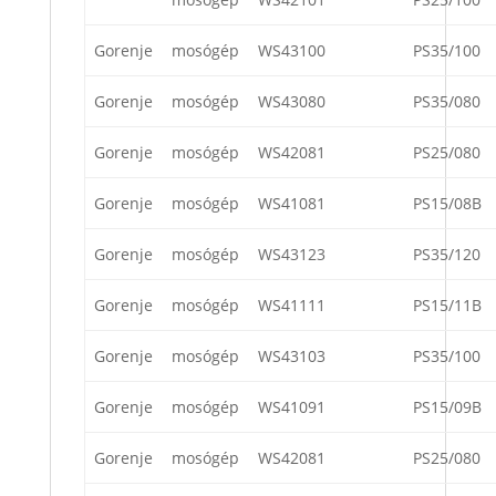
Gorenje
mosógép
WS43100
PS35/100
Gorenje
mosógép
WS43080
PS35/080
Gorenje
mosógép
WS42081
PS25/080
Gorenje
mosógép
WS41081
PS15/08B
Gorenje
mosógép
WS43123
PS35/120
Gorenje
mosógép
WS41111
PS15/11B
Gorenje
mosógép
WS43103
PS35/100
Gorenje
mosógép
WS41091
PS15/09B
Gorenje
mosógép
WS42081
PS25/080