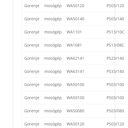
Gorenje
mosógép
WA50120
PS03/120
Gorenje
mosógép
WA50140
PS03/140
Gorenje
mosógép
WA1101
PS13/10C
Gorenje
mosógép
WA1081
PS13/08C
Gorenje
mosógép
WA62141
PS23/140
Gorenje
mosógép
WA63141
PS33/140
Gorenje
mosógép
WA50100
PS03/100
Gorenje
mosógép
WA50100
PS03/100
Gorenje
mosógép
WA50080
PS03/080
Gorenje
mosógép
WA50120
PS03/120