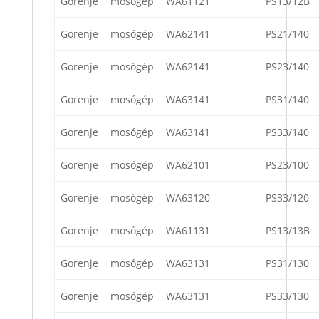
Gorenje
mosógép
WA61121
PS13/12B
Gorenje
mosógép
WA62141
PS21/140
Gorenje
mosógép
WA62141
PS23/140
Gorenje
mosógép
WA63141
PS31/140
Gorenje
mosógép
WA63141
PS33/140
Gorenje
mosógép
WA62101
PS23/100
Gorenje
mosógép
WA63120
PS33/120
Gorenje
mosógép
WA61131
PS13/13B
Gorenje
mosógép
WA63131
PS31/130
Gorenje
mosógép
WA63131
PS33/130