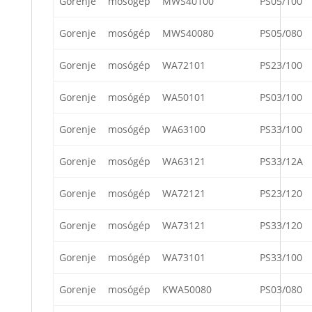
Gorenje
mosógép
MWS40100
PS05/100
Gorenje
mosógép
MWS40080
PS05/080
Gorenje
mosógép
WA72101
PS23/100
Gorenje
mosógép
WA50101
PS03/100
Gorenje
mosógép
WA63100
PS33/100
Gorenje
mosógép
WA63121
PS33/12A
Gorenje
mosógép
WA72121
PS23/120
Gorenje
mosógép
WA73121
PS33/120
Gorenje
mosógép
WA73101
PS33/100
Gorenje
mosógép
KWA50080
PS03/080