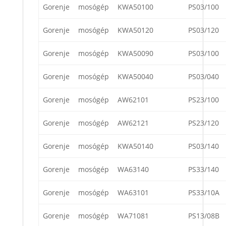
Gorenje
mosógép
KWA50100
PS03/100
Gorenje
mosógép
KWA50120
PS03/120
Gorenje
mosógép
KWA50090
PS03/100
Gorenje
mosógép
KWA50040
PS03/040
Gorenje
mosógép
AW62101
PS23/100
Gorenje
mosógép
AW62121
PS23/120
Gorenje
mosógép
KWA50140
PS03/140
Gorenje
mosógép
WA63140
PS33/140
Gorenje
mosógép
WA63101
PS33/10A
Gorenje
mosógép
WA71081
PS13/08B