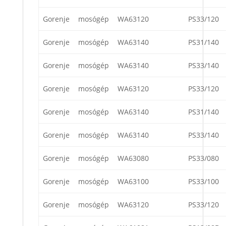
Gorenje
mosógép
WA63120
PS33/120
Gorenje
mosógép
WA63140
PS31/140
Gorenje
mosógép
WA63140
PS33/140
Gorenje
mosógép
WA63120
PS33/120
Gorenje
mosógép
WA63140
PS31/140
Gorenje
mosógép
WA63140
PS33/140
Gorenje
mosógép
WA63080
PS33/080
Gorenje
mosógép
WA63100
PS33/100
Gorenje
mosógép
WA63120
PS33/120