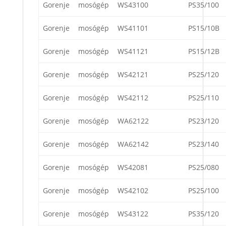
Gorenje
mosógép
WS43100
PS35/100
Gorenje
mosógép
WS41101
PS15/10B
Gorenje
mosógép
WS41121
PS15/12B
Gorenje
mosógép
WS42121
PS25/120
Gorenje
mosógép
WS42112
PS25/110
Gorenje
mosógép
WA62122
PS23/120
Gorenje
mosógép
WA62142
PS23/140
Gorenje
mosógép
WS42081
PS25/080
Gorenje
mosógép
WS42102
PS25/100
Gorenje
mosógép
WS43122
PS35/120