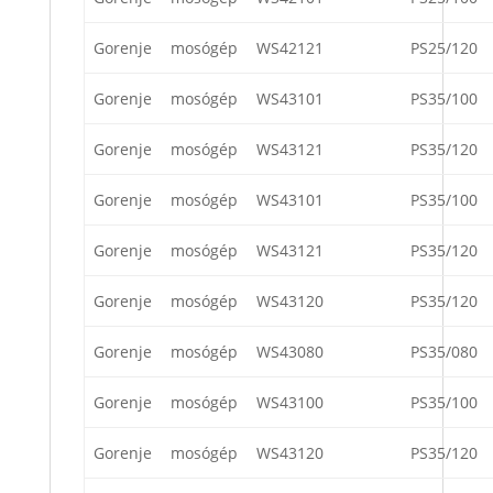
Gorenje
mosógép
WS42121
PS25/120
Gorenje
mosógép
WS43101
PS35/100
Gorenje
mosógép
WS43121
PS35/120
Gorenje
mosógép
WS43101
PS35/100
Gorenje
mosógép
WS43121
PS35/120
Gorenje
mosógép
WS43120
PS35/120
Gorenje
mosógép
WS43080
PS35/080
Gorenje
mosógép
WS43100
PS35/100
Gorenje
mosógép
WS43120
PS35/120