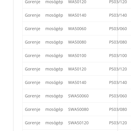
Gorenje
mosógép
WA50120
PS03/120
Gorenje
mosógép
WA50140
PS03/140
Gorenje
mosógép
WA50060
PS03/060
Gorenje
mosógép
WA50080
PS03/080
Gorenje
mosógép
WA50100
PS03/100
Gorenje
mosógép
WA50120
PS03/120
Gorenje
mosógép
WA50140
PS03/140
Gorenje
mosógép
SWA50060
PS03/060
Gorenje
mosógép
SWA50080
PS03/080
Gorenje
mosógép
SWA50120
PS03/120