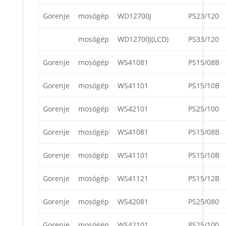
Gorenje
mosógép
WD12700J
PS23/120
mosógép
WD12700J(LCD)
PS33/120
Gorenje
mosógép
WS41081
PS15/08B
Gorenje
mosógép
WS41101
PS15/10B
Gorenje
mosógép
WS42101
PS25/100
Gorenje
mosógép
WS41081
PS15/08B
Gorenje
mosógép
WS41101
PS15/10B
Gorenje
mosógép
WS41121
PS15/12B
Gorenje
mosógép
WS42081
PS25/080
Gorenje
mosógép
WS42101
PS25/100