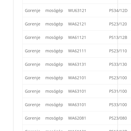
Gorenje
mosógép
WU63121
PS34/12D
Gorenje
mosógép
WA62121
PS23/120
Gorenje
mosógép
WA61121
PS13/12B
Gorenje
mosógép
WA62111
PS23/110
Gorenje
mosógép
WA63131
PS33/130
Gorenje
mosógép
WA62101
PS23/100
Gorenje
mosógép
WA63101
PS31/100
Gorenje
mosógép
WA63101
PS33/100
Gorenje
mosógép
WA62081
PS23/080