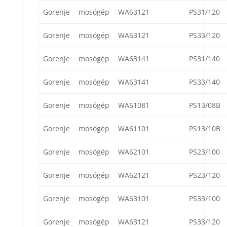
Gorenje
mosógép
WA63121
PS31/120
Gorenje
mosógép
WA63121
PS33/120
Gorenje
mosógép
WA63141
PS31/140
Gorenje
mosógép
WA63141
PS33/140
Gorenje
mosógép
WA61081
PS13/08B
Gorenje
mosógép
WA61101
PS13/10B
Gorenje
mosógép
WA62101
PS23/100
Gorenje
mosógép
WA62121
PS23/120
Gorenje
mosógép
WA63101
PS33/100
Gorenje
mosógép
WA63121
PS33/120