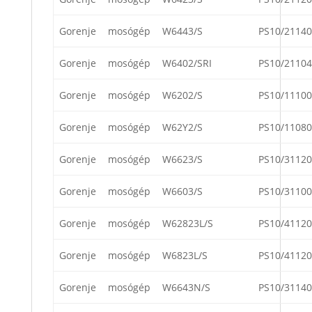
Gorenje
mosógép
W6443/S
PS10/21140
Gorenje
mosógép
W6402/SRI
PS10/21104
Gorenje
mosógép
W6202/S
PS10/11100
Gorenje
mosógép
W62Y2/S
PS10/11080
Gorenje
mosógép
W6623/S
PS10/31120
Gorenje
mosógép
W6603/S
PS10/31100
Gorenje
mosógép
W62823L/S
PS10/41120
Gorenje
mosógép
W6823L/S
PS10/41120
Gorenje
mosógép
W6643N/S
PS10/31140