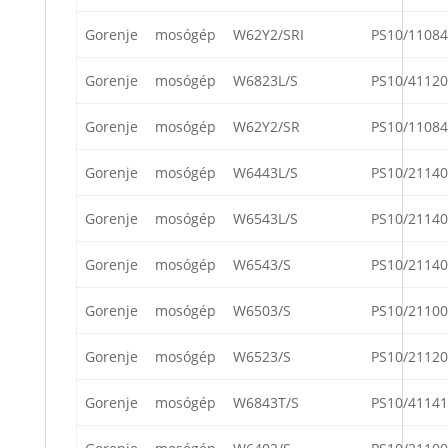
Gorenje
mosógép
W62Y2/SRI
PS10/11084
Gorenje
mosógép
W6823L/S
PS10/41120
Gorenje
mosógép
W62Y2/SR
PS10/11084
Gorenje
mosógép
W6443L/S
PS10/21140
Gorenje
mosógép
W6543L/S
PS10/21140
Gorenje
mosógép
W6543/S
PS10/21140
Gorenje
mosógép
W6503/S
PS10/21100
Gorenje
mosógép
W6523/S
PS10/21120
Gorenje
mosógép
W6843T/S
PS10/41141