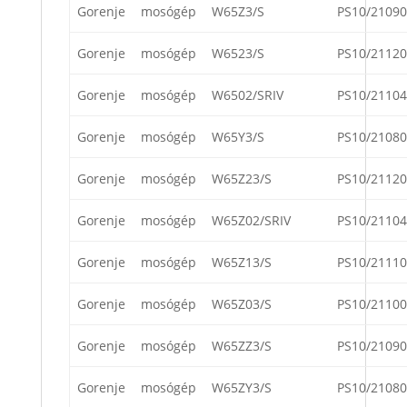
Gorenje
mosógép
W65Z3/S
PS10/21090
Gorenje
mosógép
W6523/S
PS10/21120
Gorenje
mosógép
W6502/SRIV
PS10/21104
Gorenje
mosógép
W65Y3/S
PS10/21080
Gorenje
mosógép
W65Z23/S
PS10/21120
Gorenje
mosógép
W65Z02/SRIV
PS10/21104
Gorenje
mosógép
W65Z13/S
PS10/21110
Gorenje
mosógép
W65Z03/S
PS10/21100
Gorenje
mosógép
W65ZZ3/S
PS10/21090
Gorenje
mosógép
W65ZY3/S
PS10/21080