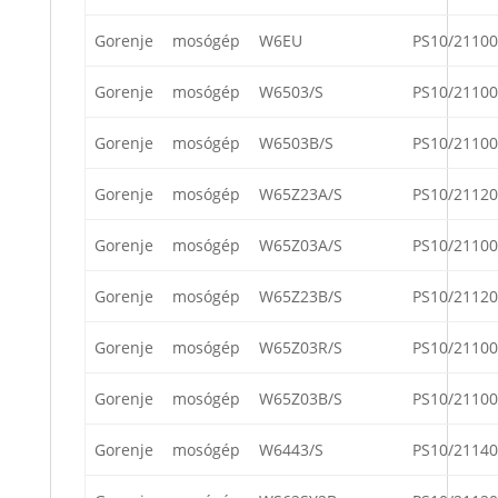
Gorenje
mosógép
W6EU
PS10/21100
Gorenje
mosógép
W6503/S
PS10/21100
Gorenje
mosógép
W6503B/S
PS10/21100
Gorenje
mosógép
W65Z23A/S
PS10/21120
Gorenje
mosógép
W65Z03A/S
PS10/21100
Gorenje
mosógép
W65Z23B/S
PS10/21120
Gorenje
mosógép
W65Z03R/S
PS10/21100
Gorenje
mosógép
W65Z03B/S
PS10/21100
Gorenje
mosógép
W6443/S
PS10/21140