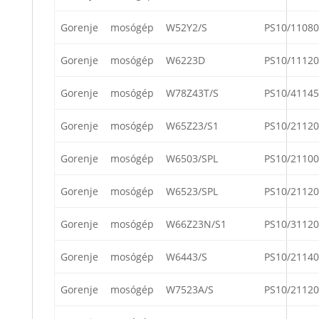
Gorenje
mosógép
W52Y2/S
PS10/11080
Gorenje
mosógép
W6223D
PS10/11120
Gorenje
mosógép
W78Z43T/S
PS10/41145
Gorenje
mosógép
W65Z23/S1
PS10/21120
Gorenje
mosógép
W6503/SPL
PS10/21100
Gorenje
mosógép
W6523/SPL
PS10/21120
Gorenje
mosógép
W66Z23N/S1
PS10/31120
Gorenje
mosógép
W6443/S
PS10/21140
Gorenje
mosógép
W7523A/S
PS10/21120