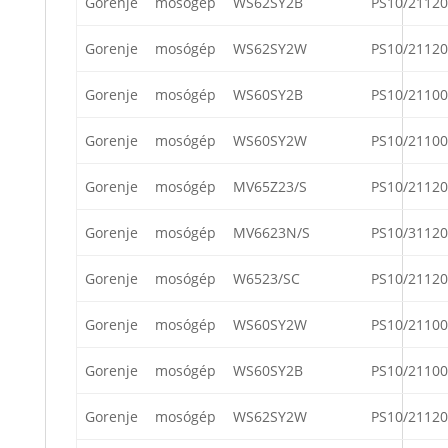
Gorenje
mosógép
WS62SY2B
PS10/21120
Gorenje
mosógép
WS62SY2W
PS10/21120
Gorenje
mosógép
WS60SY2B
PS10/21100
Gorenje
mosógép
WS60SY2W
PS10/21100
Gorenje
mosógép
MV65Z23/S
PS10/21120
Gorenje
mosógép
MV6623N/S
PS10/31120
Gorenje
mosógép
W6523/SC
PS10/21120
Gorenje
mosógép
WS60SY2W
PS10/21100
Gorenje
mosógép
WS60SY2B
PS10/21100
Gorenje
mosógép
WS62SY2W
PS10/21120