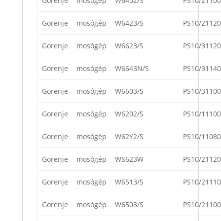
Gorenje
mosógép
W6402/S
PS10/21100
Gorenje
mosógép
W6423/S
PS10/21120
Gorenje
mosógép
W6623/S
PS10/31120
Gorenje
mosógép
W6643N/S
PS10/31140
Gorenje
mosógép
W6603/S
PS10/31100
Gorenje
mosógép
W6202/S
PS10/11100
Gorenje
mosógép
W62Y2/S
PS10/11080
Gorenje
mosógép
WS623W
PS10/21120
Gorenje
mosógép
W6513/S
PS10/21110
Gorenje
mosógép
W6503/S
PS10/21100