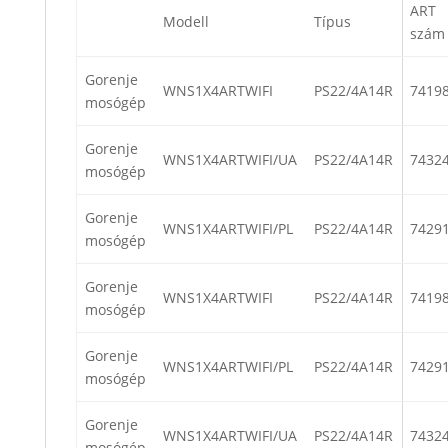
ART
Modell
Típus
szám
Gorenje
WNS1X4ARTWIFI
PS22/4A14R
7419
mosógép
Gorenje
WNS1X4ARTWIFI/UA
PS22/4A14R
7432
mosógép
Gorenje
WNS1X4ARTWIFI/PL
PS22/4A14R
7429
mosógép
Gorenje
WNS1X4ARTWIFI
PS22/4A14R
7419
mosógép
Gorenje
WNS1X4ARTWIFI/PL
PS22/4A14R
7429
mosógép
Gorenje
WNS1X4ARTWIFI/UA
PS22/4A14R
7432
mosógép