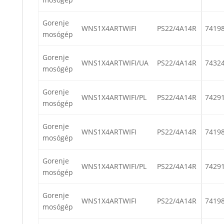
Gorenje
WNS1X4ARTWIFI
PS22/4A14R
7419
mosógép
Gorenje
WNS1X4ARTWIFI/UA
PS22/4A14R
7432
mosógép
Gorenje
WNS1X4ARTWIFI/PL
PS22/4A14R
7429
mosógép
Gorenje
WNS1X4ARTWIFI
PS22/4A14R
7419
mosógép
Gorenje
WNS1X4ARTWIFI/PL
PS22/4A14R
7429
mosógép
Gorenje
WNS1X4ARTWIFI
PS22/4A14R
7419
mosógép