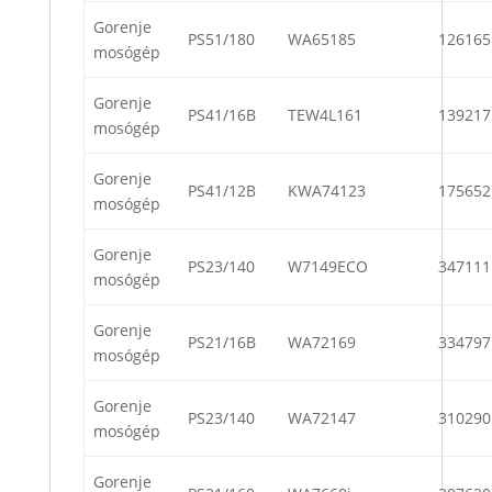
Gorenje
PS51/180
WA65185
126165
mosógép
Gorenje
PS41/16B
TEW4L161
139217
mosógép
Gorenje
PS41/12B
KWA74123
175652
mosógép
Gorenje
PS23/140
W7149ECO
347111
mosógép
Gorenje
PS21/16B
WA72169
334797
mosógép
Gorenje
PS23/140
WA72147
310290
mosógép
Gorenje