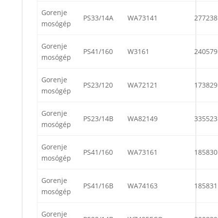
Gorenje
PS33/14A
WA73141
277238
mosógép
Gorenje
PS41/160
W3161
240579
mosógép
Gorenje
PS23/120
WA72121
173829
mosógép
Gorenje
PS23/14B
WA82149
335523
mosógép
Gorenje
PS41/160
WA73161
185830
mosógép
Gorenje
PS41/16B
WA74163
185831
mosógép
Gorenje