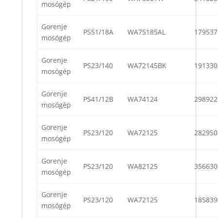
mosógép
Gorenje
PS51/18A
WA75185AL
179537
mosógép
Gorenje
PS23/140
WA72145BK
191330
mosógép
Gorenje
PS41/12B
WA74124
298922
mosógép
Gorenje
PS23/120
WA72125
282950
mosógép
Gorenje
PS23/120
WA82125
356630
mosógép
Gorenje
PS23/120
WA72125
185839
mosógép