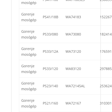
mosógép
Gorenje
PS41/18B
WA74183
152267
mosógép
Gorenje
PS33/080
WA73080
182414
mosógép
Gorenje
PS33/12A
WA73120
176591
mosógép
Gorenje
PS33/120
WA83120
297885
mosógép
Gorenje
PS23/140
WA72145AL
253624
mosógép
Gorenje
PS21/160
WA72167
310301
mosógép