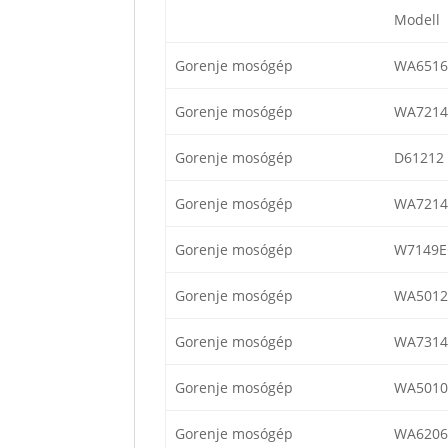
Modell
Gorenje mosógép
WA6516
Gorenje mosógép
WA7214
Gorenje mosógép
D61212
Gorenje mosógép
WA7214
Gorenje mosógép
W7149
Gorenje mosógép
WA5012
Gorenje mosógép
WA7314
Gorenje mosógép
WA5010
Gorenje mosógép
WA6206