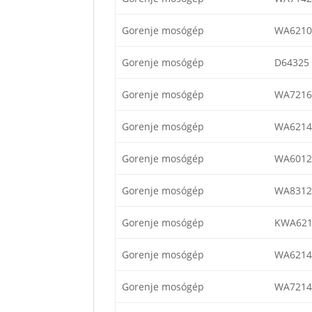
Gorenje mosógép
WA6210
Gorenje mosógép
D64325
Gorenje mosógép
WA7216
Gorenje mosógép
WA6214
Gorenje mosógép
WA6012
Gorenje mosógép
WA8312
Gorenje mosógép
KWA621
Gorenje mosógép
WA6214
Gorenje mosógép
WA7214