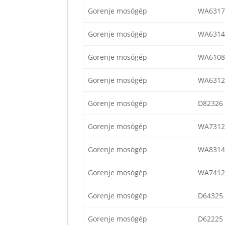
Gorenje mosógép
WA6317
Gorenje mosógép
WA6314
Gorenje mosógép
WA6108
Gorenje mosógép
WA6312
Gorenje mosógép
D82326
Gorenje mosógép
WA7312
Gorenje mosógép
WA8314
Gorenje mosógép
WA7412
Gorenje mosógép
D64325
Gorenje mosógép
D62225