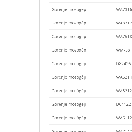
Gorenje mosógép
WA7316
Gorenje mosógép
WA8312
Gorenje mosógép
WA7518
Gorenje mosógép
WM-58
Gorenje mosógép
D82426
Gorenje mosógép
WA6214
Gorenje mosógép
WA8212
Gorenje mosógép
D64122
Gorenje mosógép
WA6112
Gorenje mosógép
WA7142