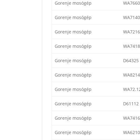
Gorenje mosógép
WA7660
Gorenje mosógép
WA7140
Gorenje mosógép
WA7216
Gorenje mosógép
WA7418
Gorenje mosógép
D64325
Gorenje mosógép
WA8214
Gorenje mosógép
WA72.1
Gorenje mosógép
D61112
Gorenje mosógép
WA7416
Gorenje mosógép
WA6210