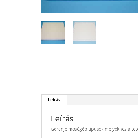
Leírás
Leírás
Gorenje mosógép típusok melyekhez a tet