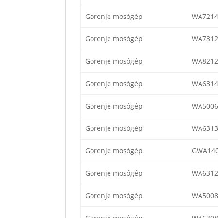
Gorenje mosógép
WA7214
Gorenje mosógép
WA7312
Gorenje mosógép
WA8212
Gorenje mosógép
WA6314
Gorenje mosógép
WA5006
Gorenje mosógép
WA6313
Gorenje mosógép
GWA14
Gorenje mosógép
WA6312
Gorenje mosógép
WA5008
Gorenje mosógép
WA6308