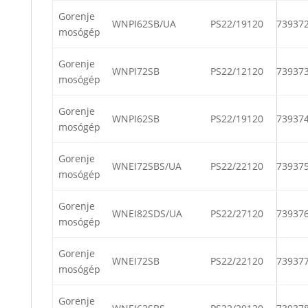
Gorenje
WNPI62SB/UA
PS22/19120
73937
mosógép
Gorenje
WNPI72SB
PS22/12120
73937
mosógép
Gorenje
WNPI62SB
PS22/19120
73937
mosógép
Gorenje
WNEI72SBS/UA
PS22/22120
73937
mosógép
Gorenje
WNEI82SDS/UA
PS22/27120
73937
mosógép
Gorenje
WNEI72SB
PS22/22120
73937
mosógép
Gorenje