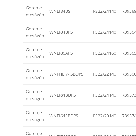
Gorenje
WNEI84BS
PS22/24140
73936
mosógép
Gorenje
WNEI84BPS
PS22/24140
73956
mosógép
Gorenje
WNEI86APS
PS22/24160
73956
mosógép
Gorenje
WNFHEI74SBDPS
PS22/22140
73956
mosógép
Gorenje
WNEI84BDPS
PS22/24140
73957
mosógép
Gorenje
WNEI64SBDPS
PS22/29140
73957
mosógép
Gorenje