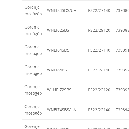
Gorenje
WNEI84SDS/UA
PS22/27140
73938
mosógép
Gorenje
WNEI62SBS
PS22/29120
73938
mosógép
Gorenje
WNEI84SDS
PS22/27140
73939
mosógép
Gorenje
WNEI84BS
PS22/24140
73939
mosógép
Gorenje
W1NEI72SBS
PS22/22120
73939
mosógép
Gorenje
WNEI74SBS/UA
PS22/22140
73939
mosógép
Gorenje