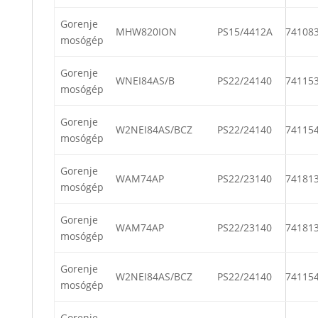
Gorenje
MHW820ION
PS15/4412A
74108
mosógép
Gorenje
WNEI84AS/B
PS22/24140
74115
mosógép
Gorenje
W2NEI84AS/BCZ
PS22/24140
74115
mosógép
Gorenje
WAM74AP
PS22/23140
74181
mosógép
Gorenje
WAM74AP
PS22/23140
74181
mosógép
Gorenje
W2NEI84AS/BCZ
PS22/24140
74115
mosógép
Gorenje