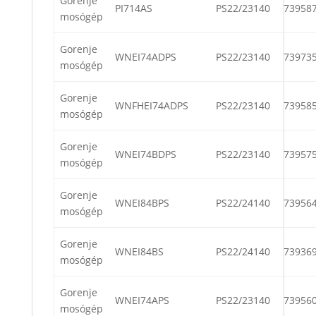
Gorenje
PI714AS
PS22/23140
73958
mosógép
Gorenje
WNEI74ADPS
PS22/23140
73973
mosógép
Gorenje
WNFHEI74ADPS
PS22/23140
73958
mosógép
Gorenje
WNEI74BDPS
PS22/23140
73957
mosógép
Gorenje
WNEI84BPS
PS22/24140
73956
mosógép
Gorenje
WNEI84BS
PS22/24140
73936
mosógép
Gorenje
WNEI74APS
PS22/23140
73956
mosógép