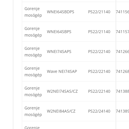
Gorenje
WNEI64SBDPS
PS22/21140
74115
mosógép
Gorenje
WNEI64SBPS
PS22/21140
74115
mosógép
Gorenje
WNEI74SAPS
PS22/22140
74126
mosógép
Gorenje
Wave NEI74SAP
PS22/22140
74126
mosógép
Gorenje
W2NEI74SAS/CZ
PS22/22140
74138
mosógép
Gorenje
W2NEI84AS/CZ
PS22/24140
74138
mosógép
Gorenje