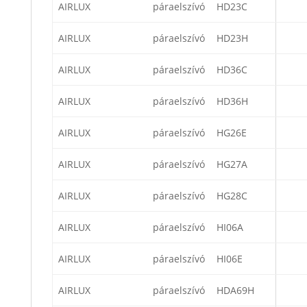
AIRLUX
páraelszívó
HD23C
AIRLUX
páraelszívó
HD23H
AIRLUX
páraelszívó
HD36C
AIRLUX
páraelszívó
HD36H
AIRLUX
páraelszívó
HG26E
AIRLUX
páraelszívó
HG27A
AIRLUX
páraelszívó
HG28C
AIRLUX
páraelszívó
HI06A
AIRLUX
páraelszívó
HI06E
AIRLUX
páraelszívó
HDA69H