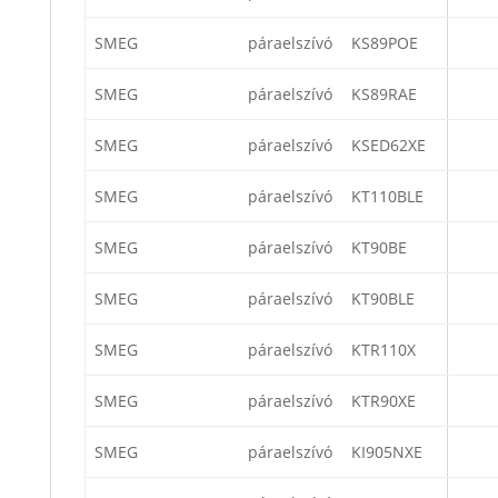
SMEG
páraelszívó
KS89POE
SMEG
páraelszívó
KS89RAE
SMEG
páraelszívó
KSED62XE
SMEG
páraelszívó
KT110BLE
SMEG
páraelszívó
KT90BE
SMEG
páraelszívó
KT90BLE
SMEG
páraelszívó
KTR110X
SMEG
páraelszívó
KTR90XE
SMEG
páraelszívó
KI905NXE