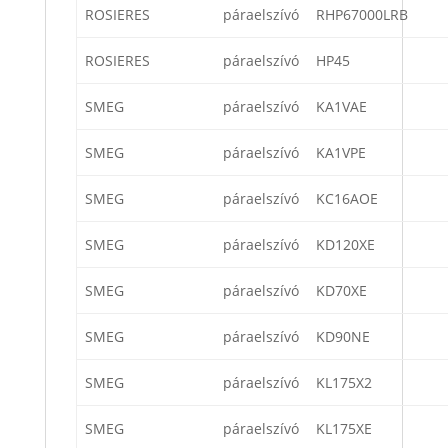
ROSIERES
páraelszívó
RHP67000LRB
ROSIERES
páraelszívó
HP45
SMEG
páraelszívó
KA1VAE
SMEG
páraelszívó
KA1VPE
SMEG
páraelszívó
KC16AOE
SMEG
páraelszívó
KD120XE
SMEG
páraelszívó
KD70XE
SMEG
páraelszívó
KD90NE
SMEG
páraelszívó
KL175X2
SMEG
páraelszívó
KL175XE