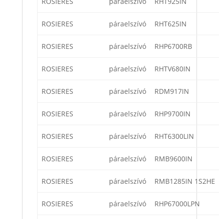
ROSIERES
páraelszívó
RHT925IN
ROSIERES
páraelszívó
RHT625IN
ROSIERES
páraelszívó
RHP6700RB
ROSIERES
páraelszívó
RHTV680IN
ROSIERES
páraelszívó
RDM917IN
ROSIERES
páraelszívó
RHP9700IN
ROSIERES
páraelszívó
RHT6300LIN
ROSIERES
páraelszívó
RMB9600IN
ROSIERES
páraelszívó
RMB1285IN 1S2HE
ROSIERES
páraelszívó
RHP67000LPN