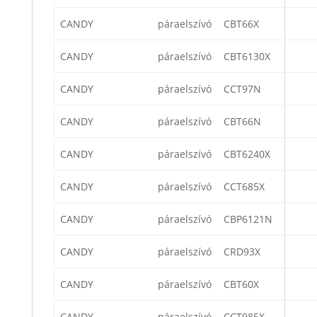
CANDY
páraelszívó
CBT66X
CANDY
páraelszívó
CBT6130X
CANDY
páraelszívó
CCT97N
CANDY
páraelszívó
CBT66N
CANDY
páraelszívó
CBT6240X
CANDY
páraelszívó
CCT685X
CANDY
páraelszívó
CBP6121N
CANDY
páraelszívó
CRD93X
CANDY
páraelszívó
CBT60X
CANDY
páraelszívó
CCT985X