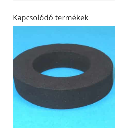
Kapcsolódó termékek