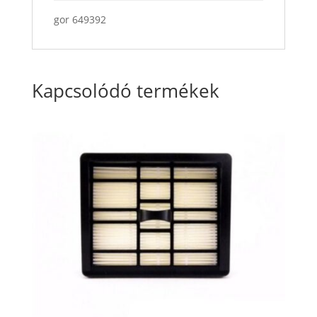
gor 649392
Kapcsolódó termékek