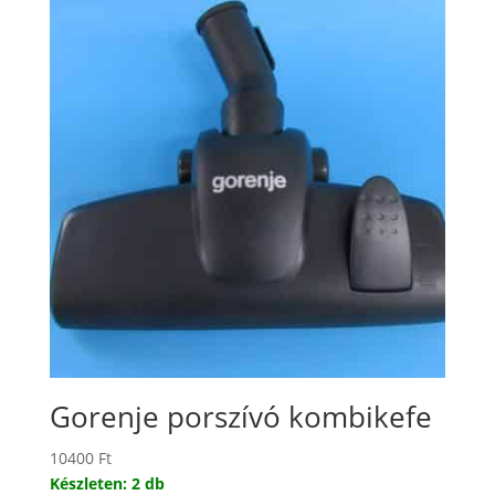
Gorenje porszívó kombikefe
10400
Ft
Készleten: 2 db