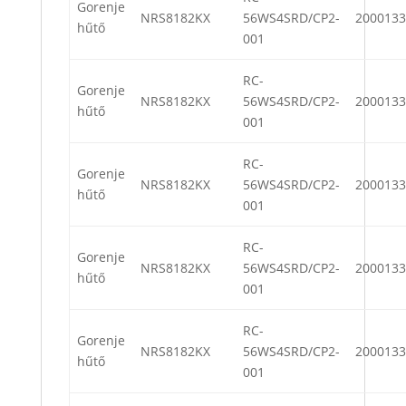
Gorenje
NRS8182KX
56WS4SRD/CP2-
2000133
hűtő
001
RC-
Gorenje
NRS8182KX
56WS4SRD/CP2-
2000133
hűtő
001
RC-
Gorenje
NRS8182KX
56WS4SRD/CP2-
2000133
hűtő
001
RC-
Gorenje
NRS8182KX
56WS4SRD/CP2-
2000133
hűtő
001
RC-
Gorenje
NRS8182KX
56WS4SRD/CP2-
2000133
hűtő
001