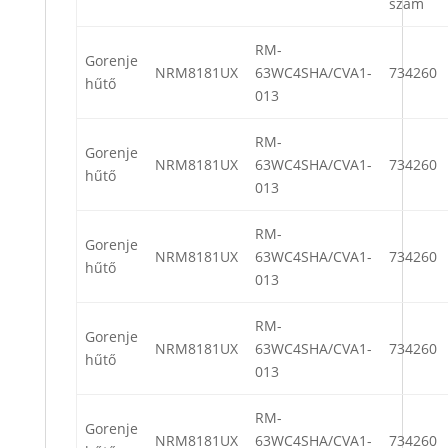
szám
RM-
Gorenje
NRM8181UX
63WC4SHA/CVA1-
734260
hűtő
013
RM-
Gorenje
NRM8181UX
63WC4SHA/CVA1-
734260
hűtő
013
RM-
Gorenje
NRM8181UX
63WC4SHA/CVA1-
734260
hűtő
013
RM-
Gorenje
NRM8181UX
63WC4SHA/CVA1-
734260
hűtő
013
RM-
Gorenje
NRM8181UX
63WC4SHA/CVA1-
734260