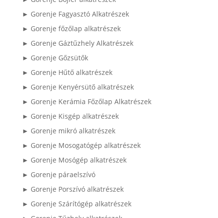
► Gorenje Fagyasztó Alkatrészek
► Gorenje főzőlap alkatrészek
► Gorenje Gáztűzhely Alkatrészek
► Gorenje Gőzsütők
► Gorenje Hűtő alkatrészek
► Gorenje Kenyérsütő alkatrészek
► Gorenje Kerámia Főzőlap Alkatrészek
► Gorenje Kisgép alkatrészek
► Gorenje mikró alkatrészek
► Gorenje Mosogatógép alkatrészek
► Gorenje Mosógép alkatrészek
► Gorenje páraelszívó
► Gorenje Porszívó alkatrészek
► Gorenje Szárítógép alkatrészek