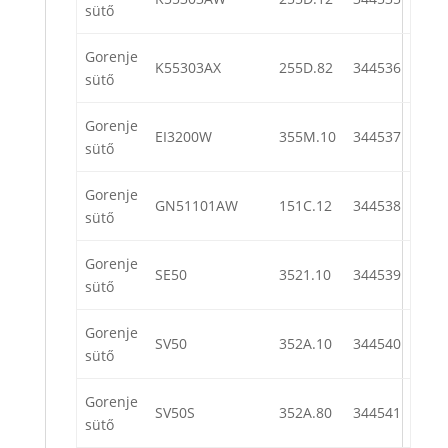
sütő
Gorenje
K55303AX
255D.82
344536
sütő
Gorenje
EI3200W
355M.10
344537
sütő
Gorenje
GN51101AW
151C.12
344538
sütő
Gorenje
SE50
3521.10
344539
sütő
Gorenje
SV50
352A.10
344540
sütő
Gorenje
SV50S
352A.80
344541
sütő