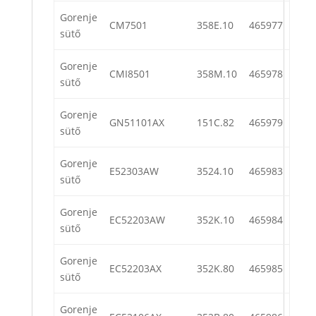
Gorenje
CM7501
358E.10
465977
sütő
Gorenje
CMI8501
358M.10
465978
sütő
Gorenje
GN51101AX
151C.82
465979
sütő
Gorenje
E52303AW
3524.10
465983
sütő
Gorenje
EC52203AW
352K.10
465984
sütő
Gorenje
EC52203AX
352K.80
465985
sütő
Gorenje