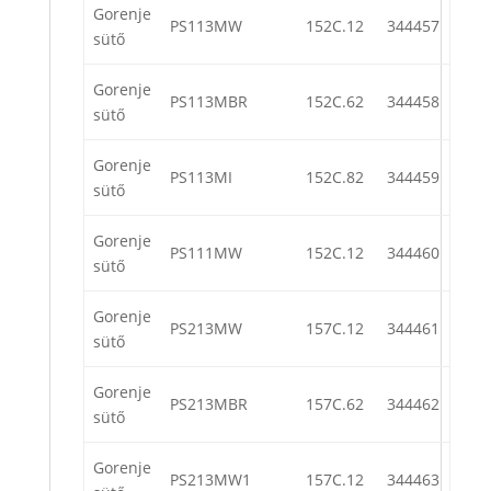
Gorenje
PS113MW
152C.12
344457
sütő
Gorenje
PS113MBR
152C.62
344458
sütő
Gorenje
PS113MI
152C.82
344459
sütő
Gorenje
PS111MW
152C.12
344460
sütő
Gorenje
PS213MW
157C.12
344461
sütő
Gorenje
PS213MBR
157C.62
344462
sütő
Gorenje
PS213MW1
157C.12
344463