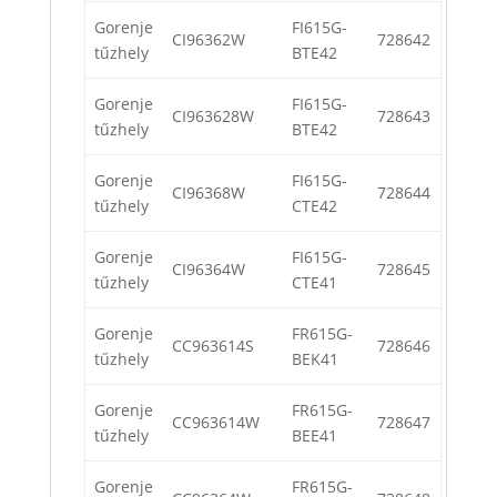
Gorenje
FI615G-
CI96362W
728642
tűzhely
BTE42
Gorenje
FI615G-
CI963628W
728643
tűzhely
BTE42
Gorenje
FI615G-
CI96368W
728644
tűzhely
CTE42
Gorenje
FI615G-
CI96364W
728645
tűzhely
CTE41
Gorenje
FR615G-
CC963614S
728646
tűzhely
BEK41
Gorenje
FR615G-
CC963614W
728647
tűzhely
BEE41
Gorenje
FR615G-