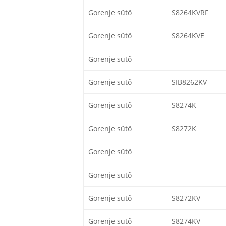
Gorenje sütő
S8264KVRF
Gorenje sütő
S8264KVE
Gorenje sütő
Gorenje sütő
SIB8262KV
Gorenje sütő
S8274K
Gorenje sütő
S8272K
Gorenje sütő
Gorenje sütő
Gorenje sütő
S8272KV
Gorenje sütő
S8274KV