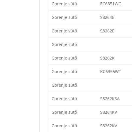
Gorenje sütő
EC6351WC
Gorenje sütő
S8264E
Gorenje sütő
S8262E
Gorenje sütő
Gorenje sütő
S8262K
Gorenje sütő
KC6355WT
Gorenje sütő
Gorenje sütő
S8262KSA
Gorenje sütő
S8264KV
Gorenje sütő
S8262KV