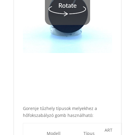
Gorenje tűzhely típusok melyekhez a
hőfokszabályzó gomb használható:
ART
Modell
Típus