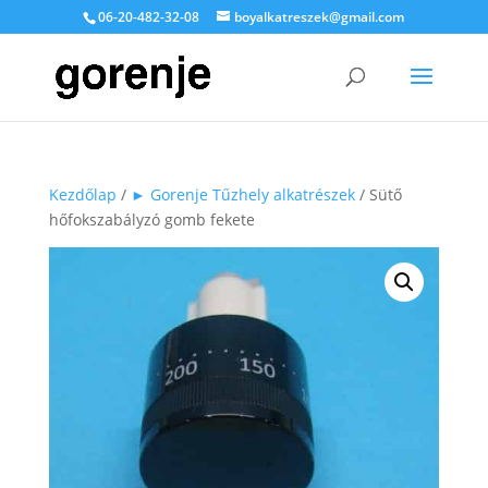
06-20-482-32-08
boyalkatreszek@gmail.com
Kezdőlap
/
► Gorenje Tűzhely alkatrészek
/ Sütő
hőfokszabályzó gomb fekete