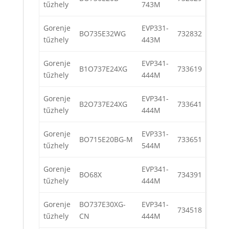
tűzhely
743M
Gorenje
EVP331-
BO735E32WG
732832
tűzhely
443M
Gorenje
EVP341-
B1O737E24XG
733619
tűzhely
444M
Gorenje
EVP341-
B2O737E24XG
733641
tűzhely
444M
Gorenje
EVP331-
BO715E20BG-M
733651
tűzhely
544M
Gorenje
EVP341-
BO68X
734391
tűzhely
444M
Gorenje
BO737E30XG-
EVP341-
734518
tűzhely
CN
444M