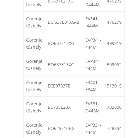
BC637E21XG
476272
tűzhely
D444M
Gorenje
EV341-
BCI637E31XG-2
476279
tűzhely
I444M
Gorenje
EVP341-
BO637E13XG
499819
tűzhely
444M
Gorenje
EVP341-
BO637E13XG
509062
tűzhely
444M
Gorenje
E34X1-
ECE97837B
513015
tűzhely
E34M
Gorenje
EV331-
BC735E20X
732800
tűzhely
D443M
Gorenje
EVP331-
BO625E10BG
728834
tűzhely
444M