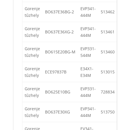
Gorenje
EVP341-
BO637E36BG-2
513462
tűzhely
444M
Gorenje
EVP341-
BO637E36XG-2
513461
tűzhely
444M
Gorenje
EVP331-
BO615E20BG-M
513460
tűzhely
544M
Gorenje
E34X1-
ECE97837B
513015
tűzhely
E34M
Gorenje
EVP331-
BO625E10BG
728834
tűzhely
444M
Gorenje
EVP341-
BO637E30XG
513750
tűzhely
444M
Gorenje
EV341-