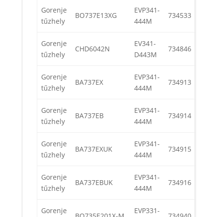
Gorenje
EVP341-
BO737E13XG
734533
tűzhely
444M
Gorenje
EV341-
CHD6042N
734846
tűzhely
D443M
Gorenje
EVP341-
BA737EX
734913
tűzhely
444M
Gorenje
EVP341-
BA737EB
734914
tűzhely
444M
Gorenje
EVP341-
BA737EXUK
734915
tűzhely
444M
Gorenje
EVP341-
BA737EBUK
734916
tűzhely
444M
Gorenje
EVP331-
BO735E201X-M
734940