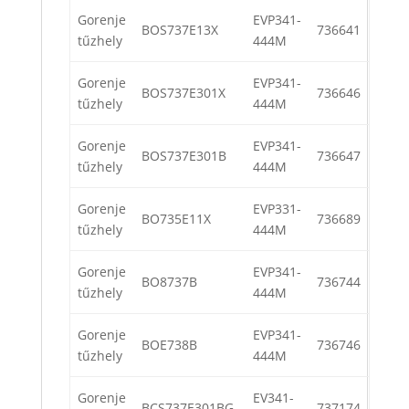
Gorenje
EVP341-
BOS737E13X
736641
tűzhely
444M
Gorenje
EVP341-
BOS737E301X
736646
tűzhely
444M
Gorenje
EVP341-
BOS737E301B
736647
tűzhely
444M
Gorenje
EVP331-
BO735E11X
736689
tűzhely
444M
Gorenje
EVP341-
BO8737B
736744
tűzhely
444M
Gorenje
EVP341-
BOE738B
736746
tűzhely
444M
Gorenje
EV341-
BCS737E301BG
737174