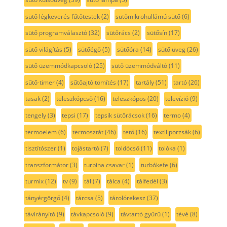
sütő légkeverés fűtőtestek
(2)
sütőmikrohullámú sütő
(6)
sütő programválasztó
(32)
sütőrács
(2)
sütősín
(17)
sütő világítás
(5)
sütőégő
(5)
sütőóra
(14)
sütő üveg
(26)
sütő üzemmódkapcsoló
(25)
sütő üzemmódváltó
(11)
sűtő-timer
(4)
sűtőajtó tömítés
(17)
tartály
(51)
tartó
(26)
tasak
(2)
teleszkópcső
(16)
teleszkópos
(20)
televízió
(9)
tengely
(3)
tepsi
(17)
tepsik sütőrácsok
(16)
termo
(4)
termoelem
(6)
termosztát
(46)
tető
(16)
textil porzsák
(6)
tisztítószer
(1)
tojástartó
(7)
toldócső
(11)
tolóka
(1)
transzformátor
(3)
turbina csavar
(1)
turbókefe
(6)
turmix
(12)
tv
(9)
tál
(7)
tálca
(4)
tálfedél
(3)
tányérgörgő
(4)
tárcsa
(5)
tárolórekesz
(37)
távirányító
(9)
távkapcsoló
(9)
távtartó gyűrű
(1)
tévé
(8)