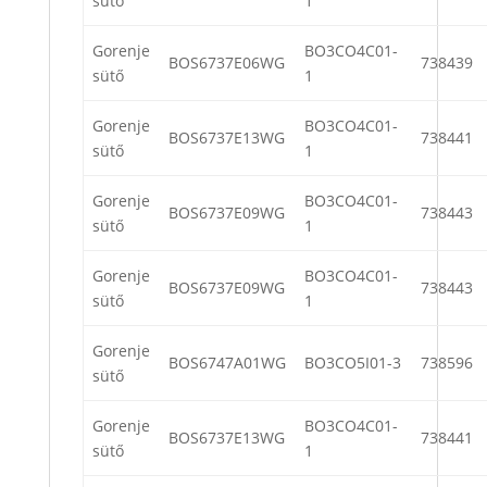
sütő
1
Gorenje
BO3CO4C01-
BOS6737E06WG
738439
sütő
1
Gorenje
BO3CO4C01-
BOS6737E13WG
738441
sütő
1
Gorenje
BO3CO4C01-
BOS6737E09WG
738443
sütő
1
Gorenje
BO3CO4C01-
BOS6737E09WG
738443
sütő
1
Gorenje
BOS6747A01WG
BO3CO5I01-3
738596
sütő
Gorenje
BO3CO4C01-
BOS6737E13WG
738441
sütő
1