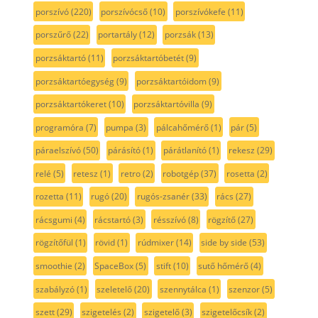
porszívó
(220)
porszívócső
(10)
porszívókefe
(11)
porszűrő
(22)
portartály
(12)
porzsák
(13)
porzsáktartó
(11)
porzsáktartóbetét
(9)
porzsáktartóegység
(9)
porzsáktartóidom
(9)
porzsáktartókeret
(10)
porzsáktartóvilla
(9)
programóra
(7)
pumpa
(3)
pálcahőmérő
(1)
pár
(5)
páraelszívó
(50)
párásító
(1)
párátlanító
(1)
rekesz
(29)
relé
(5)
retesz
(1)
retro
(2)
robotgép
(37)
rosetta
(2)
rozetta
(11)
rugó
(20)
rugós-zsanér
(33)
rács
(27)
rácsgumi
(4)
rácstartó
(3)
résszívó
(8)
rögzítő
(27)
rögzítőfül
(1)
rövid
(1)
rúdmixer
(14)
side by side
(53)
smoothie
(2)
SpaceBox
(5)
stift
(10)
sutő hőmérő
(4)
szabályzó
(1)
szeletelő
(20)
szennytálca
(1)
szenzor
(5)
szett
(29)
szigetelés
(2)
szigetelő
(3)
szigetelőcsík
(2)