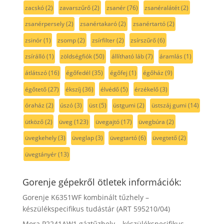
zacskó
(2)
zavarszűrő
(2)
zsanér
(76)
zsanéralátét
(2)
zsanérpersely
(2)
zsanértakaró
(2)
zsanértartó
(2)
zsinór
(1)
zsomp
(2)
zsírfilter
(2)
zsírszűrő
(6)
zsírálló
(1)
zöldségfiók
(50)
állítható láb
(7)
áramlás
(1)
átlátszó
(16)
égőfedél
(35)
égőfej
(1)
égőház
(9)
égőtető
(27)
ékszíj
(36)
élvédő
(5)
érzékelő
(3)
óraház
(2)
úszó
(3)
üst
(5)
üstgumi
(2)
üstszáj gumi
(14)
ütköző
(2)
üveg
(123)
üvegajtó
(17)
üvegbúra
(2)
üvegkehely
(3)
üveglap
(3)
üvegtartó
(6)
üvegtető
(2)
üvegtányér
(13)
Gorenje gépekről ötletek információk:
Gorenje K6351WF kombinált tűzhely –
készülékspecifikus tudástár (ART 595210/04)
Mora P2241AW1 gáztűzhely – készülékspecifikus