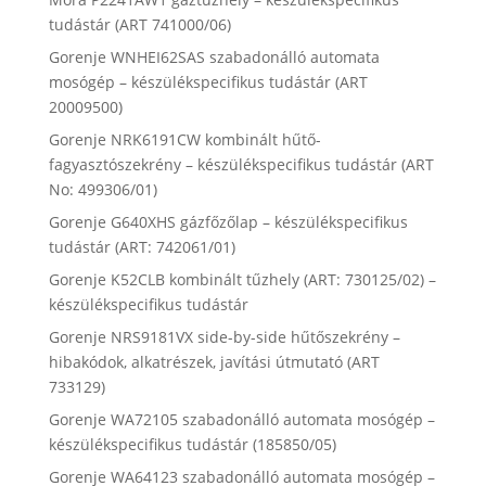
tudástár (ART 741000/06)
Gorenje WNHEI62SAS szabadonálló automata
mosógép – készülékspecifikus tudástár (ART
20009500)
Gorenje NRK6191CW kombinált hűtő-
fagyasztószekrény – készülékspecifikus tudástár (ART
No: 499306/01)
Gorenje G640XHS gázfőzőlap – készülékspecifikus
tudástár (ART: 742061/01)
Gorenje K52CLB kombinált tűzhely (ART: 730125/02) –
készülékspecifikus tudástár
Gorenje NRS9181VX side-by-side hűtőszekrény –
hibakódok, alkatrészek, javítási útmutató (ART
733129)
Gorenje WA72105 szabadonálló automata mosógép –
készülékspecifikus tudástár (185850/05)
Gorenje WA64123 szabadonálló automata mosógép –