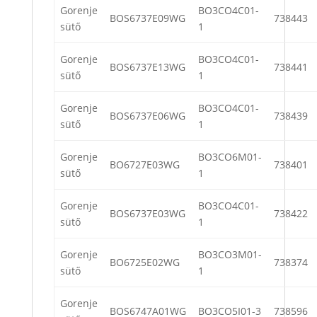
Gorenje
BO3CO4C01-
BOS6737E09WG
738443
sütő
1
Gorenje
BO3CO4C01-
BOS6737E13WG
738441
sütő
1
Gorenje
BO3CO4C01-
BOS6737E06WG
738439
sütő
1
Gorenje
BO3CO6M01-
BO6727E03WG
738401
sütő
1
Gorenje
BO3CO4C01-
BOS6737E03WG
738422
sütő
1
Gorenje
BO3CO3M01-
BO6725E02WG
738374
sütő
1
Gorenje
BOS6747A01WG
BO3CO5I01-3
738596