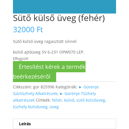
Sütő külső üveg (fehér)
32000
Ft
Sütő külső üveg ragasztott sínnel
külső ajtóüveg SV 6-231 OPW070 LEP.
Elfogyott
Értesítést kérek a termék
beérkezéséről
Cikkszám:
gor 825996
Kategóriák:
► Gorenje
Gáztűzhely Alkatrészek
,
► Gorenje Tűzhely
alkatrészek
Címkék:
fehér
,
külső
,
sütő külsőüveg
,
tüzhely külsőüveg
,
üveg
Leírás