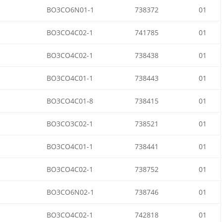
BO3CO6N01-1
738372
01
BO3CO4C02-1
741785
01
BO3CO4C02-1
738438
01
BO3CO4C01-1
738443
01
BO3CO4C01-8
738415
01
BO3CO3C02-1
738521
01
BO3CO4C01-1
738441
01
BO3CO4C02-1
738752
01
BO3CO6N02-1
738746
01
BO3CO4C02-1
742818
01