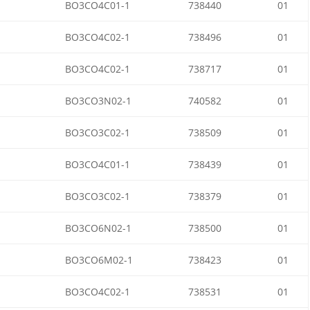
BO3CO4C01-1
738440
01
BO3CO4C02-1
738496
01
BO3CO4C02-1
738717
01
BO3CO3N02-1
740582
01
BO3CO3C02-1
738509
01
BO3CO4C01-1
738439
01
BO3CO3C02-1
738379
01
BO3CO6N02-1
738500
01
BO3CO6M02-1
738423
01
BO3CO4C02-1
738531
01