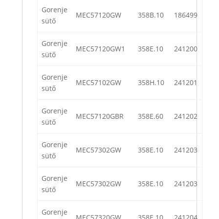
Gorenje
MEC57120GW
358B.10
186499
sütő
Gorenje
MEC57120GW1
358E.10
241200
sütő
Gorenje
MEC57102GW
358H.10
241201
sütő
Gorenje
MEC57120GBR
358E.60
241202
sütő
Gorenje
MEC57302GW
358E.10
241203
sütő
Gorenje
MEC57302GW
358E.10
241203
sütő
Gorenje
MEC57320GW
358E.10
241204