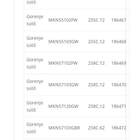
sütő
Gorenje
MKN55102FW
255C.12
186467
sütő
Gorenje
MKN55103GW
255C.12
186468
sütő
Gorenje
MKN57102FW
258C.12
186469
sütő
Gorenje
MKN57103GW
258C.12
186470
sütő
Gorenje
MKN57120GW
258C.12
186471
sütő
Gorenje
MKN57103GBR
258C.62
186472
sütő