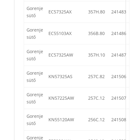
Gorenje
EC57325AX
357H.80
241483
sütő
Gorenje
EC55103AX
356B.80
241486
sütő
Gorenje
EC57325AW
357H.10
241487
sütő
Gorenje
KN57325AS
257C.82
241506
sütő
Gorenje
KN57225AW
257C.12
241507
sütő
Gorenje
KN55120AW
256C.12
241508
sütő
Gorenje