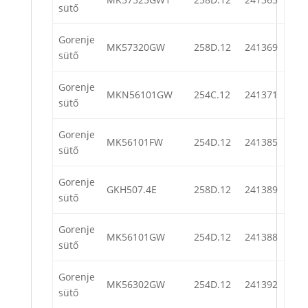
sütő
Gorenje
MK57320GW
258D.12
241369
sütő
Gorenje
MKN56101GW
254C.12
241371
sütő
Gorenje
MK56101FW
254D.12
241385
sütő
Gorenje
GKH507.4E
258D.12
241389
sütő
Gorenje
MK56101GW
254D.12
241388
sütő
Gorenje
MK56302GW
254D.12
241392
sütő