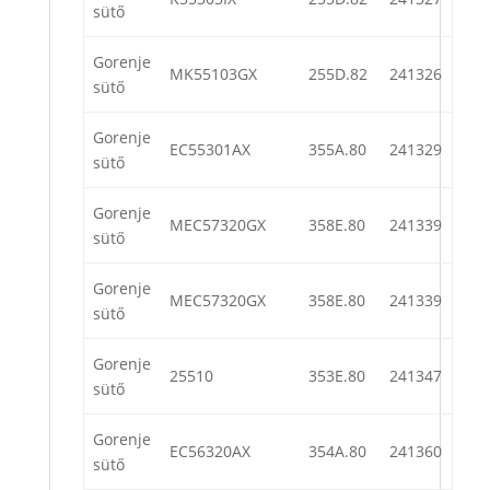
sütő
Gorenje
MK55103GX
255D.82
241326
sütő
Gorenje
EC55301AX
355A.80
241329
sütő
Gorenje
MEC57320GX
358E.80
241339
sütő
Gorenje
MEC57320GX
358E.80
241339
sütő
Gorenje
25510
353E.80
241347
sütő
Gorenje
EC56320AX
354A.80
241360
sütő