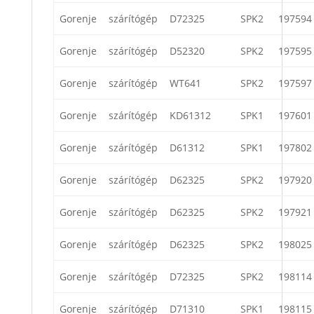
Gorenje
szárítógép
D72325
SPK2
197594
Gorenje
szárítógép
D52320
SPK2
197595
Gorenje
szárítógép
WT641
SPK2
197597
Gorenje
szárítógép
KD61312
SPK1
197601
Gorenje
szárítógép
D61312
SPK1
197802
Gorenje
szárítógép
D62325
SPK2
197920
Gorenje
szárítógép
D62325
SPK2
197921
Gorenje
szárítógép
D62325
SPK2
198025
Gorenje
szárítógép
D72325
SPK2
198114
Gorenje
szárítógép
D71310
SPK1
198115