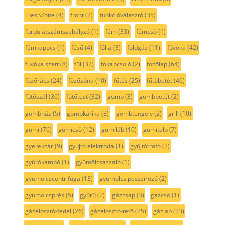
FreshZone
(4)
front
(2)
funkcióválasztó
(35)
furdulatszámszabályzó
(1)
fém
(33)
fémcső
(1)
fémkapocs
(1)
fésű
(4)
fólia
(3)
földgáz
(11)
fúvóka
(42)
fúvóka szett
(8)
fül
(32)
főkapcsoló
(2)
főzőlap
(64)
főzőrács
(24)
főzőzóna
(10)
fűtés
(25)
fűtőbetét
(46)
fűtőszál
(36)
fűtőtest
(32)
gomb
(3)
gombbetét
(2)
gombház
(5)
gombkarika
(8)
gombtengely
(2)
grill
(10)
gumi
(76)
gumicső
(12)
gumiláb
(10)
gumitalp
(7)
gyerekzár
(9)
gyújtó elektróda
(1)
gyújtótrafó
(2)
gyúrókampó
(1)
gyümölcsaszaló
(1)
gyümölcscentrifuga
(13)
gyümölcs passzírozó
(2)
gyümölcsprés
(5)
gyűrű
(2)
gázcsap
(3)
gázcső
(1)
gázelosztó-fedél
(26)
gázelosztó-tető
(25)
gázlap
(23)