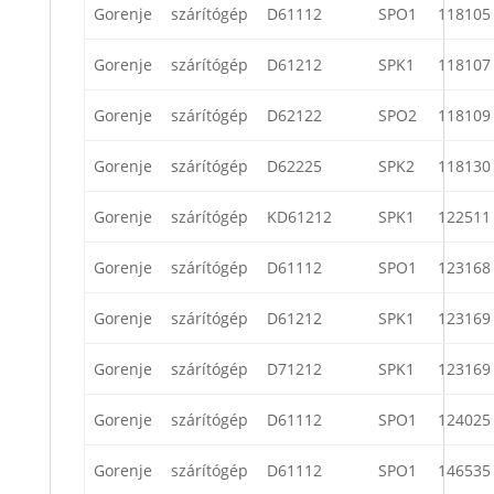
Gorenje
szárítógép
D61112
SPO1
118105
Gorenje
szárítógép
D61212
SPK1
118107
Gorenje
szárítógép
D62122
SPO2
118109
Gorenje
szárítógép
D62225
SPK2
118130
Gorenje
szárítógép
KD61212
SPK1
122511
Gorenje
szárítógép
D61112
SPO1
123168
Gorenje
szárítógép
D61212
SPK1
123169
Gorenje
szárítógép
D71212
SPK1
123169
Gorenje
szárítógép
D61112
SPO1
124025
Gorenje
szárítógép
D61112
SPO1
146535