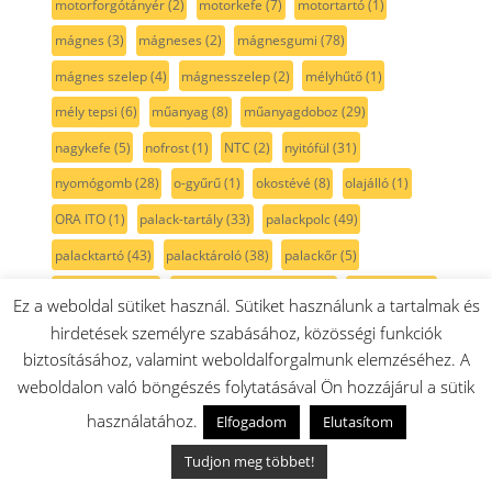
motorforgótányér
(2)
motorkefe
(7)
motortartó
(1)
mágnes
(3)
mágneses
(2)
mágnesgumi
(78)
mágnes szelep
(4)
mágnesszelep
(2)
mélyhűtő
(1)
mély tepsi
(6)
műanyag
(8)
műanyagdoboz
(29)
nagykefe
(5)
nofrost
(1)
NTC
(2)
nyitófül
(31)
nyomógomb
(28)
o-gyűrű
(1)
okostévé
(8)
olajálló
(1)
ORA ITO
(1)
palack-tartály
(33)
palackpolc
(49)
palacktartó
(43)
palacktároló
(38)
palackőr
(5)
papír porszák
(5)
paradicsom passzírozó
(1)
passzírozó
(1)
Ez a weboldal sütiket használ. Sütiket használunk a tartalmak és
pb-gáz
(34)
perem
(2)
pillangószelep
(3)
pirolitikus
(1)
hirdetések személyre szabásához, közösségi funkciók
biztosításához, valamint weboldalforgalmunk elemzéséhez. A
piros
(1)
polc
(86)
polcél
(3)
Poly-v szíj
(11)
weboldalon való böngészés folytatásával Ön hozzájárul a sütik
porszívó
(220)
porszívócső
(10)
porszívókefe
(11)
használatához.
Elfogadom
Elutasítom
porszűrő
(22)
portartály
(12)
porzsák
(13)
Tudjon meg többet!
porzsáktartó
(11)
porzsáktartóbetét
(9)