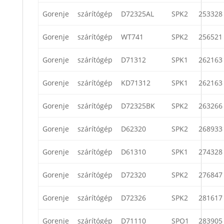
Gorenje
szárítógép
D72325AL
SPK2
253328
Gorenje
szárítógép
WT741
SPK2
256521
Gorenje
szárítógép
D71312
SPK1
262163
Gorenje
szárítógép
KD71312
SPK1
262163
Gorenje
szárítógép
D72325BK
SPK2
263266
Gorenje
szárítógép
D62320
SPK2
268933
Gorenje
szárítógép
D61310
SPK1
274328
Gorenje
szárítógép
D72320
SPK2
276847
Gorenje
szárítógép
D72326
SPK2
281617
Gorenje
szárítógép
D71110
SPO1
283905