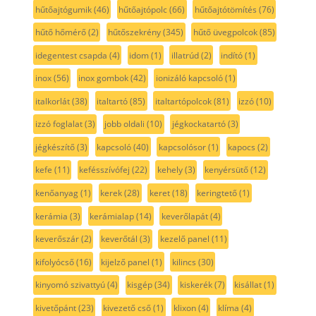
hűtőajtógumik
(46)
hűtőajtópolc
(66)
hűtőajtótömítés
(76)
hűtő hőmérő
(2)
hűtőszekrény
(345)
hűtő üvegpolcok
(85)
idegentest csapda
(4)
idom
(1)
illatrúd
(2)
indító
(1)
inox
(56)
inox gombok
(42)
ionizáló kapcsoló
(1)
italkorlát
(38)
italtartó
(85)
italtartópolcok
(81)
izzó
(10)
izzó foglalat
(3)
jobb oldali
(10)
jégkockatartó
(3)
jégkészítő
(3)
kapcsoló
(40)
kapcsolósor
(1)
kapocs
(2)
kefe
(11)
kefésszívófej
(22)
kehely
(3)
kenyérsütő
(12)
kenőanyag
(1)
kerek
(28)
keret
(18)
keringtető
(1)
kerámia
(3)
kerámialap
(14)
keverőlapát
(4)
keverőszár
(2)
keverőtál
(3)
kezelő panel
(11)
kifolyócső
(16)
kijelző panel
(1)
kilincs
(30)
kinyomó szivattyú
(4)
kisgép
(34)
kiskerék
(7)
kisállat
(1)
kivetőpánt
(23)
kivezető cső
(1)
klixon
(4)
klíma
(4)