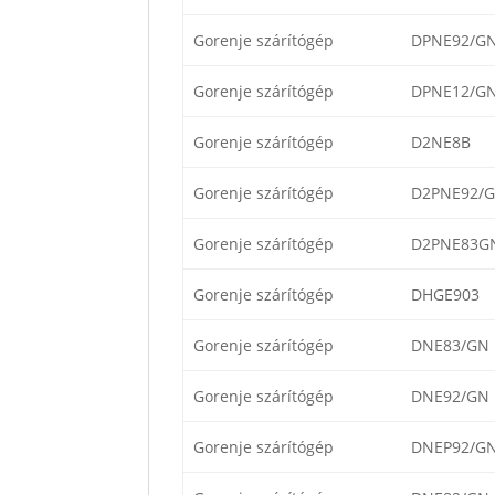
Gorenje szárítógép
DPNE92/GN
Gorenje szárítógép
DPNE12/GN
Gorenje szárítógép
D2NE8B
Gorenje szárítógép
D2PNE92/G
Gorenje szárítógép
D2PNE83G
Gorenje szárítógép
DHGE903
Gorenje szárítógép
DNE83/GN
Gorenje szárítógép
DNE92/GN
Gorenje szárítógép
DNEP92/G