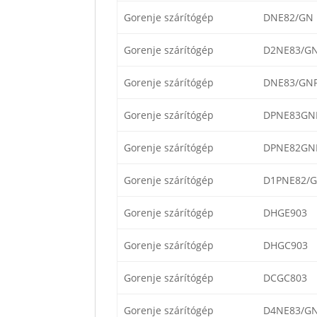
Gorenje szárítógép
DNE82/GN
Gorenje szárítógép
D2NE83/G
Gorenje szárítógép
DNE83/GN
Gorenje szárítógép
DPNE83GNL
Gorenje szárítógép
DPNE82GNL
Gorenje szárítógép
D1PNE82/G
Gorenje szárítógép
DHGE903
Gorenje szárítógép
DHGC903
Gorenje szárítógép
DCGC803
Gorenje szárítógép
D4NE83/G