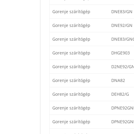
Gorenje szárítógép
DNE83/GN
Gorenje szárítógép
DNE92/GN
Gorenje szárítógép
DNE83/GN
Gorenje szárítógép
DHGE903
Gorenje szárítógép
D2NE92/G
Gorenje szárítógép
DNA82
Gorenje szárítógép
DEH82/G
Gorenje szárítógép
DPNE92GNL
Gorenje szárítógép
DPNE92GNL