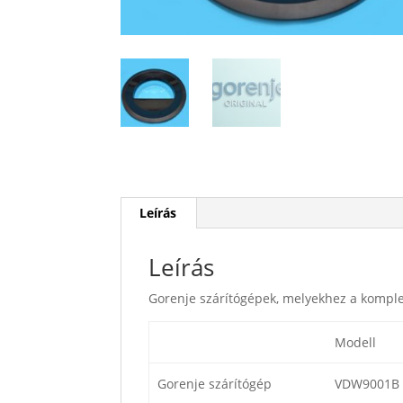
Leírás
Leírás
Gorenje szárítógépek, melyekhez a komple
Modell
Gorenje szárítógép
VDW9001B