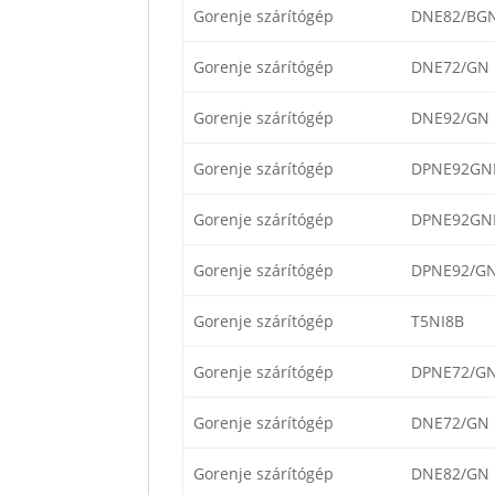
Gorenje szárítógép
DNE82/BG
Gorenje szárítógép
DNE72/GN
Gorenje szárítógép
DNE92/GN
Gorenje szárítógép
DPNE92GNL
Gorenje szárítógép
DPNE92GNL
Gorenje szárítógép
DPNE92/G
Gorenje szárítógép
T5NI8B
Gorenje szárítógép
DPNE72/G
Gorenje szárítógép
DNE72/GN
Gorenje szárítógép
DNE82/GN