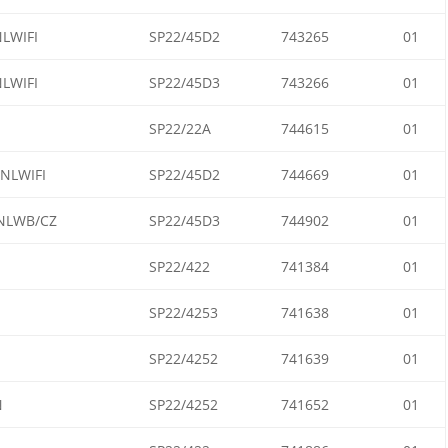
LWIFI
SP22/45D2
743265
01
LWIFI
SP22/45D3
743266
01
SP22/22A
744615
01
NLWIFI
SP22/45D2
744669
01
NLWB/CZ
SP22/45D3
744902
01
SP22/422
741384
01
SP22/4253
741638
01
SP22/4252
741639
01
N
SP22/4252
741652
01