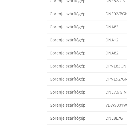
Gorenje szárítógép
DNE82/GN
Gorenje szárítógép
DNE92/BGN
Gorenje szárítógép
DNA83
Gorenje szárítógép
DNA12
Gorenje szárítógép
DNA82
Gorenje szárítógép
DPNE83GNL
Gorenje szárítógép
DPNE92/G
Gorenje szárítógép
DNE73/GIN
Gorenje szárítógép
VDW9001W
Gorenje szárítógép
DNE8B/G