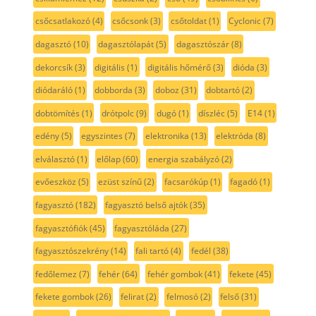
csőcsatlakozó
(4)
csőcsonk
(3)
csőtoldat
(1)
Cyclonic
(7)
dagasztó
(10)
dagasztólapát
(5)
dagasztószár
(8)
dekorcsík
(3)
digitális
(1)
digitális hőmérő
(3)
dióda
(3)
diódaráló
(1)
dobborda
(3)
doboz
(31)
dobtartó
(2)
dobtömítés
(1)
drótpolc
(9)
dugó
(1)
díszléc
(5)
E14
(1)
edény
(5)
egyszintes
(7)
elektronika
(13)
elektróda
(8)
elválasztó
(1)
előlap
(60)
energia szabályzó
(2)
evőeszköz
(5)
ezüst színű
(2)
facsarókúp
(1)
fagadó
(1)
fagyasztó
(182)
fagyasztó belső ajtók
(35)
fagyasztófiók
(45)
fagyasztóláda
(27)
fagyasztószekrény
(14)
fali tartó
(4)
fedél
(38)
fedőlemez
(7)
fehér
(64)
fehér gombok
(41)
fekete
(45)
fekete gombok
(26)
felirat
(2)
felmosó
(2)
felső
(31)