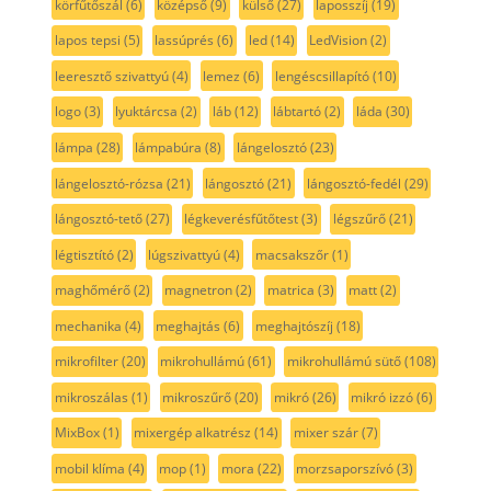
körfűtőszál
(6)
középső
(9)
külső
(27)
laposszíj
(19)
lapos tepsi
(5)
lassúprés
(6)
led
(14)
LedVision
(2)
leeresztő szivattyú
(4)
lemez
(6)
lengéscsillapító
(10)
logo
(3)
lyuktárcsa
(2)
láb
(12)
lábtartó
(2)
láda
(30)
lámpa
(28)
lámpabúra
(8)
lángelosztó
(23)
lángelosztó-rózsa
(21)
lángosztó
(21)
lángosztó-fedél
(29)
lángosztó-tető
(27)
légkeverésfűtőtest
(3)
légszűrő
(21)
légtisztító
(2)
lúgszivattyú
(4)
macsakszőr
(1)
maghőmérő
(2)
magnetron
(2)
matrica
(3)
matt
(2)
mechanika
(4)
meghajtás
(6)
meghajtószíj
(18)
mikrofilter
(20)
mikrohullámú
(61)
mikrohullámú sütő
(108)
mikroszálas
(1)
mikroszűrő
(20)
mikró
(26)
mikró izzó
(6)
MixBox
(1)
mixergép alkatrész
(14)
mixer szár
(7)
mobil klíma
(4)
mop
(1)
mora
(22)
morzsaporszívó
(3)