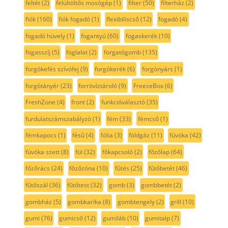
feltét
(2)
felültöltős mosógép
(1)
filter
(50)
filterház
(2)
fiók
(160)
fiók fogadó
(1)
flexibiliscső
(12)
fogadó
(4)
fogadó hüvely
(1)
fogantyú
(60)
fogaskerék
(10)
fogasszíj
(5)
foglalat
(2)
forgatógomb
(135)
forgókefés szívófej
(9)
forgókerék
(6)
forgónyárs
(1)
forgótányér
(23)
forróvíztároló
(9)
FreezeBox
(6)
FreshZone
(4)
front
(2)
funkcióválasztó
(35)
furdulatszámszabályzó
(1)
fém
(33)
fémcső
(1)
fémkapocs
(1)
fésű
(4)
fólia
(3)
földgáz
(11)
fúvóka
(42)
fúvóka szett
(8)
fül
(32)
főkapcsoló
(2)
főzőlap
(64)
főzőrács
(24)
főzőzóna
(10)
fűtés
(25)
fűtőbetét
(46)
fűtőszál
(36)
fűtőtest
(32)
gomb
(3)
gombbetét
(2)
gombház
(5)
gombkarika
(8)
gombtengely
(2)
grill
(10)
gumi
(76)
gumicső
(12)
gumiláb
(10)
gumitalp
(7)