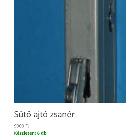
Sütő ajtó zsanér
9900
Ft
Készleten: 6 db