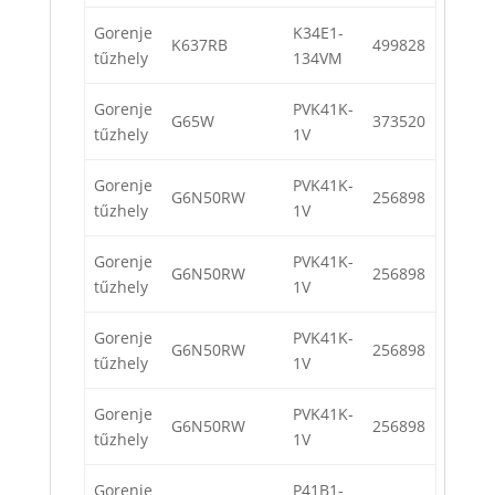
Gorenje
K34E1-
K637RB
499828
tűzhely
134VM
Gorenje
PVK41K-
G65W
373520
tűzhely
1V
Gorenje
PVK41K-
G6N50RW
256898
tűzhely
1V
Gorenje
PVK41K-
G6N50RW
256898
tűzhely
1V
Gorenje
PVK41K-
G6N50RW
256898
tűzhely
1V
Gorenje
PVK41K-
G6N50RW
256898
tűzhely
1V
Gorenje
P41B1-