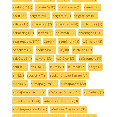
szabályzó
(1)
szeletelő
(20)
szennytálca
(1)
szenzor
(5)
szett
(29)
szigetelés
(2)
szigetelő
(3)
szigetelőcsík
(2)
szikra
(11)
szikratrafó
(2)
szikráztató
(14)
szilikonzsír
(1)
szimering
(11)
szivacs
(3)
szivattyú
(17)
szárítógép
(101)
szárítógép szíj
(14)
szén
(7)
szénfilter
(18)
szénkefe
(12)
Szénkefék
(7)
szénszűrő
(3)
Szíj
(6)
színtelen
(17)
szívócső
(11)
szívófej
(39)
szórókar
(36)
szöszemelő
(1)
szürke
(8)
szűkítő
(2)
szűrő
(97)
szűrőház
(5)
sárga
(1)
sín
(27)
sótartály
(12)
sütési funkcióválasztó
(34)
sütő
(377)
sütőajtó gumi
(10)
sütőajtópánt
(22)
sütőajtó zsanérok
(32)
sütő alsó fűtőtest
(10)
sütőedény
(1)
sütőelektronika
(4)
sütő felső fűtőtestek
(8)
sütő forgókapcsoló
(26)
sütőfunkciókapcsoló
(30)