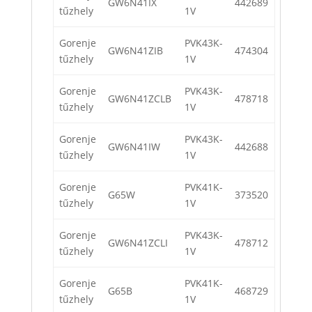
GW6N41IX
442689
tűzhely
1V
Gorenje
PVK43K-
GW6N41ZIB
474304
tűzhely
1V
Gorenje
PVK43K-
GW6N41ZCLB
478718
tűzhely
1V
Gorenje
PVK43K-
GW6N41IW
442688
tűzhely
1V
Gorenje
PVK41K-
G65W
373520
tűzhely
1V
Gorenje
PVK43K-
GW6N41ZCLI
478712
tűzhely
1V
Gorenje
PVK41K-
G65B
468729
tűzhely
1V