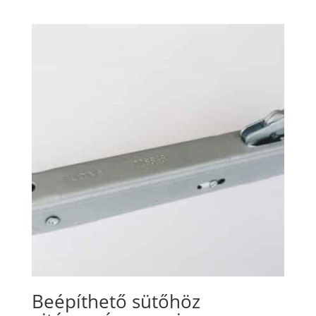
Beépíthető sütőhöz