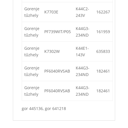
Gorenje
K44C2-
K7703E
162267
tűzhely
243V
Gorenje
K44G3-
PF739WIT/P05
161959
tűzhely
234ND
Gorenje
K44E1-
K7302W
635833
tűzhely
143V
Gorenje
K44G3-
PF6040RVSAB
182461
tűzhely
234ND
Gorenje
K44G3-
PF6040RVSAB
182461
tűzhely
234ND
gor 445136, gor 641218