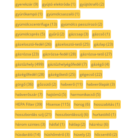
gyerekzár
(9)
gyújtó elektróda
(1)
gyújtótrafó
(2)
gyúrókampó
(1)
gyümölcsaszaló
(1)
gyümölcscentrifuga
(13)
gyümölcs passzírozó
(2)
gyümölcsprés
(5)
gyűrű
(2)
gázcsap
(3)
gázcső
(1)
gázelosztó-fedél
(26)
gázelosztó-tető
(25)
gázlap
(23)
gázrózsa
(23)
gázrózsa-fedél
(28)
gázrózsa-tető
(27)
gáztűzhely
(499)
gáztűzhelyégőfedél
(7)
gázégő
(4)
gázégőfedél
(28)
gázégőtető
(25)
gégecső
(22)
görgő
(36)
gőzsütő
(2)
habverő
(11)
habverőlapát
(3)
habverőszár
(7)
hajtómű
(5)
harmonikacső
(5)
HEPA Filter
(39)
Hisense
(115)
horog
(6)
hosszabítás
(1)
hosszbordás szíj
(21)
hosszbordásszíj
(6)
hurkatöltő
(1)
három szintes
(3)
hátfal
(1)
hátlap
(2)
házrész
(6)
húsdaráló
(14)
húshőmérő
(3)
hüvely
(2)
hőcserélő
(2)