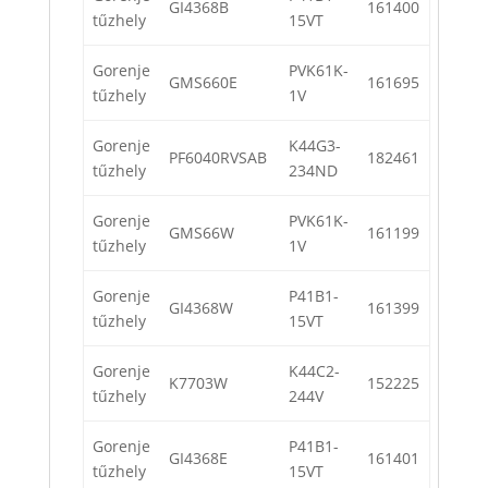
GI4368B
161400
tűzhely
15VT
Gorenje
PVK61K-
GMS660E
161695
tűzhely
1V
Gorenje
K44G3-
PF6040RVSAB
182461
tűzhely
234ND
Gorenje
PVK61K-
GMS66W
161199
tűzhely
1V
Gorenje
P41B1-
GI4368W
161399
tűzhely
15VT
Gorenje
K44C2-
K7703W
152225
tűzhely
244V
Gorenje
P41B1-
GI4368E
161401
tűzhely
15VT