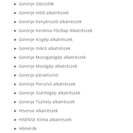
► Gorenje Gőzsütők
► Gorenje Hűtő alkatrészek
► Gorenje Kenyérsütő alkatrészek
► Gorenje Kerámia Főzőlap Alkatrészek
► Gorenje Kisgép alkatrészek
► Gorenje mikró alkatrészek
► Gorenje Mosogatógép alkatrészek
► Gorenje Mosógép alkatrészek
► Gorenje páraelszívó
► Gorenje Porszívó alkatrészek
► Gorenje Szárítógép alkatrészek
► Gorenje Tűzhely alkatrészek
► Hisense alkatrészek
► HISENSE Klíma alkatrészek
► Hőmérők