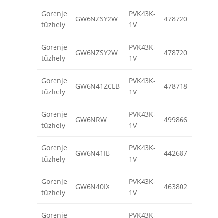
Gorenje
PVK43K-
GW6NZSY2W
478720
tűzhely
1V
Gorenje
PVK43K-
GW6NZSY2W
478720
tűzhely
1V
Gorenje
PVK43K-
GW6N41ZCLB
478718
tűzhely
1V
Gorenje
PVK43K-
GW6NRW
499866
tűzhely
1V
Gorenje
PVK43K-
GW6N41IB
442687
tűzhely
1V
Gorenje
PVK43K-
GW6N40IX
463802
tűzhely
1V
Gorenje
PVK43K-