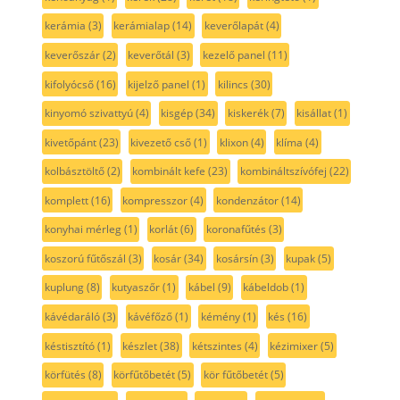
kerámia
(3)
kerámialap
(14)
keverőlapát
(4)
keverőszár
(2)
keverőtál
(3)
kezelő panel
(11)
kifolyócső
(16)
kijelző panel
(1)
kilincs
(30)
kinyomó szivattyú
(4)
kisgép
(34)
kiskerék
(7)
kisállat
(1)
kivetőpánt
(23)
kivezető cső
(1)
klixon
(4)
klíma
(4)
kolbásztöltő
(2)
kombinált kefe
(23)
kombináltszívófej
(22)
komplett
(16)
kompresszor
(4)
kondenzátor
(14)
konyhai mérleg
(1)
korlát
(6)
koronafűtés
(3)
koszorú fűtőszál
(3)
kosár
(34)
kosársín
(3)
kupak
(5)
kuplung
(8)
kutyaszőr
(1)
kábel
(9)
kábeldob
(1)
kávédaráló
(3)
kávéfőző
(1)
kémény
(1)
kés
(16)
késtisztító
(1)
készlet
(38)
kétszintes
(4)
kézimixer
(5)
körfütés
(8)
körfűtőbetét
(5)
kör fűtőbetét
(5)