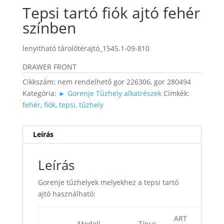
Tepsi tartó fiók ajtó fehér
színben
lenyitható tárolótérajtó_1545.1-09-810
DRAWER FRONT
Cikkszám:
nem rendelhető gor 226306, gor 280494
Kategória:
► Gorenje Tűzhely alkatrészek
Címkék:
fehér
,
fiók
,
tepsi
,
tűzhely
Leírás
Leírás
Gorenje tűzhelyek melyekhez a tepsi tartó
ajtó használható:
ART
Modell
Típus