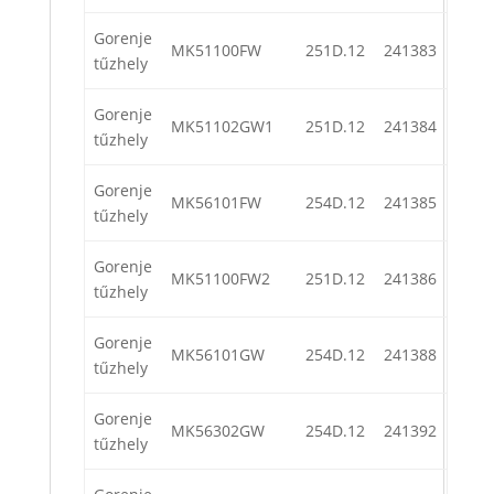
Gorenje
MK51100FW
251D.12
241383
tűzhely
Gorenje
MK51102GW1
251D.12
241384
tűzhely
Gorenje
MK56101FW
254D.12
241385
tűzhely
Gorenje
MK51100FW2
251D.12
241386
tűzhely
Gorenje
MK56101GW
254D.12
241388
tűzhely
Gorenje
MK56302GW
254D.12
241392
tűzhely