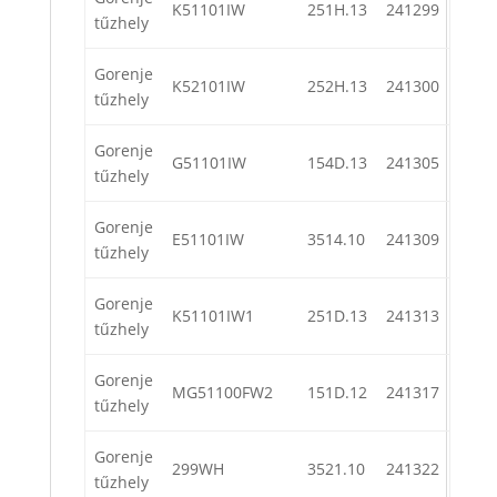
K51101IW
251H.13
241299
tűzhely
Gorenje
K52101IW
252H.13
241300
tűzhely
Gorenje
G51101IW
154D.13
241305
tűzhely
Gorenje
E51101IW
3514.10
241309
tűzhely
Gorenje
K51101IW1
251D.13
241313
tűzhely
Gorenje
MG51100FW2
151D.12
241317
tűzhely
Gorenje
299WH
3521.10
241322
tűzhely