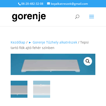
06-20-482-32-08
boyalkatreszek@gmail.com
Kezdőlap
/
► Gorenje Tűzhely alkatrészek
/ Tepsi
tartó fiók ajtó fehér színben