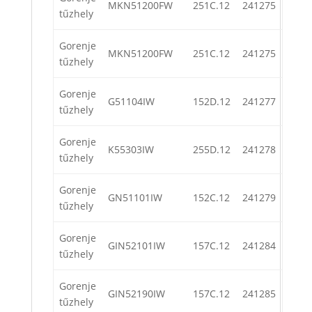
MKN51200FW
251C.12
241275
tűzhely
Gorenje
MKN51200FW
251C.12
241275
tűzhely
Gorenje
G51104IW
152D.12
241277
tűzhely
Gorenje
K55303IW
255D.12
241278
tűzhely
Gorenje
GN51101IW
152C.12
241279
tűzhely
Gorenje
GIN52101IW
157C.12
241284
tűzhely
Gorenje
GIN52190IW
157C.12
241285
tűzhely