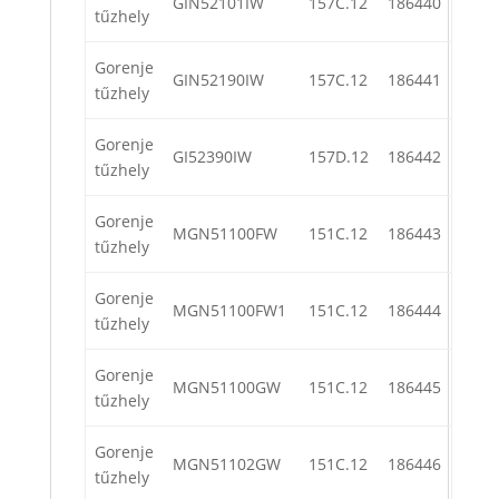
GIN52101IW
157C.12
186440
tűzhely
Gorenje
GIN52190IW
157C.12
186441
tűzhely
Gorenje
GI52390IW
157D.12
186442
tűzhely
Gorenje
MGN51100FW
151C.12
186443
tűzhely
Gorenje
MGN51100FW1
151C.12
186444
tűzhely
Gorenje
MGN51100GW
151C.12
186445
tűzhely
Gorenje
MGN51102GW
151C.12
186446
tűzhely