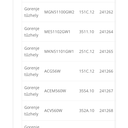
Gorenje
MGN51100GW2
151C.12
241262
tűzhely
Gorenje
ME51102GW1
3511.10
241264
tűzhely
Gorenje
MKN51101GW1
251C.12
241265
tűzhely
Gorenje
ACG56W
151C.12
241266
tűzhely
Gorenje
ACEM560W
3554.10
241267
tűzhely
Gorenje
ACV560W
352A.10
241268
tűzhely
Gorenje