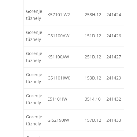
Gorenje
K57101IW2
258H.12
241424
tűzhely
Gorenje
G51100AW
151D.12
241426
tűzhely
Gorenje
K51100AW
251D.12
241427
tűzhely
Gorenje
G51101IW0
153D.12
241429
tűzhely
Gorenje
E51101IW
3514.10
241432
tűzhely
Gorenje
GI52190IW
157D.12
241433
tűzhely