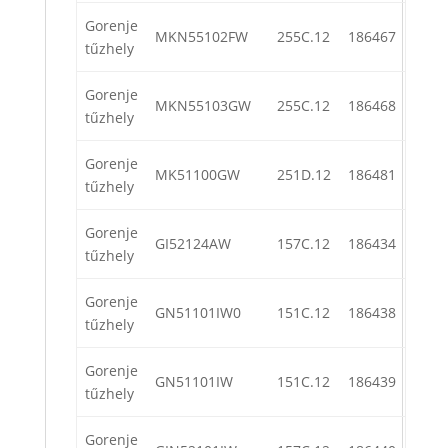
Gorenje
MKN55102FW
255C.12
186467
tűzhely
Gorenje
MKN55103GW
255C.12
186468
tűzhely
Gorenje
MK51100GW
251D.12
186481
tűzhely
Gorenje
GI52124AW
157C.12
186434
tűzhely
Gorenje
GN51101IW0
151C.12
186438
tűzhely
Gorenje
GN51101IW
151C.12
186439
tűzhely
Gorenje