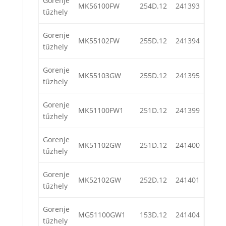
Gorenje
MK56100FW
254D.12
241393
tűzhely
Gorenje
MK55102FW
255D.12
241394
tűzhely
Gorenje
MK55103GW
255D.12
241395
tűzhely
Gorenje
MK51100FW1
251D.12
241399
tűzhely
Gorenje
MK51102GW
251D.12
241400
tűzhely
Gorenje
MK52102GW
252D.12
241401
tűzhely
Gorenje
MG51100GW1
153D.12
241404
tűzhely