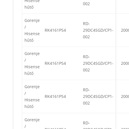
Hisense
002
hűtő
Gorenje
RD-
/
RK4161PS4
29DC4SGD/CP1-
200
Hisense
002
hűtő
Gorenje
RD-
/
RK4161PS4
29DC4SGD/CP1-
200
Hisense
002
hűtő
Gorenje
RD-
/
RK4161PS4
29DC4SGD/CP1-
200
Hisense
002
hűtő
Gorenje
RD-
/