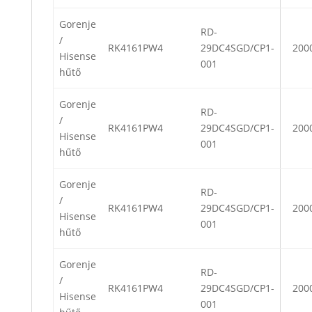
Gorenje
RD-
/
RK4161PW4
29DC4SGD/CP1-
200
Hisense
001
hűtő
Gorenje
RD-
/
RK4161PW4
29DC4SGD/CP1-
200
Hisense
001
hűtő
Gorenje
RD-
/
RK4161PW4
29DC4SGD/CP1-
200
Hisense
001
hűtő
Gorenje
RD-
/
RK4161PW4
29DC4SGD/CP1-
200
Hisense
001