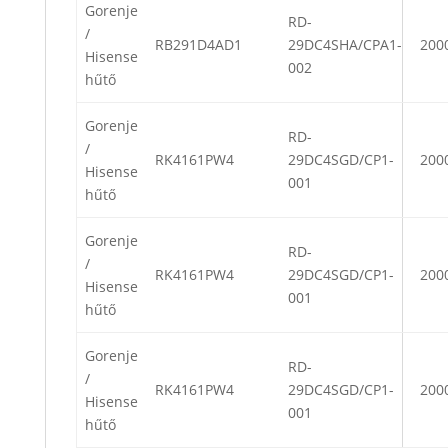
Gorenje
RD-
/
RB291D4AD1
29DC4SHA/CPA1-
200
Hisense
002
hűtő
Gorenje
RD-
/
RK4161PW4
29DC4SGD/CP1-
200
Hisense
001
hűtő
Gorenje
RD-
/
RK4161PW4
29DC4SGD/CP1-
200
Hisense
001
hűtő
Gorenje
RD-
/
RK4161PW4
29DC4SGD/CP1-
200
Hisense
001
hűtő