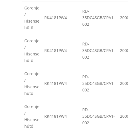
Gorenje
RD-
/
RK4181PW4
35DC4SGB/CPA1-
200
Hisense
002
hűtő
Gorenje
RD-
/
RK4181PW4
35DC4SGB/CPA1-
200
Hisense
002
hűtő
Gorenje
RD-
/
RK4181PW4
35DC4SGB/CPA1-
200
Hisense
002
hűtő
Gorenje
RD-
/
RK4181PW4
35DC4SGB/CPA1-
200
Hisense
002
hűtő