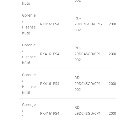
002
hűtő
Gorenje
RD-
/
RK4161PS4
29DC4SGD/CP1-
200
Hisense
002
hűtő
Gorenje
RD-
/
RK4161PS4
29DC4SGD/CP1-
200
Hisense
002
hűtő
Gorenje
RD-
/
RK4161PS4
29DC4SGD/CP1-
200
Hisense
002
hűtő
Gorenje
RD-
/
RK4161PS4
29DC4SGD/CP1-
200