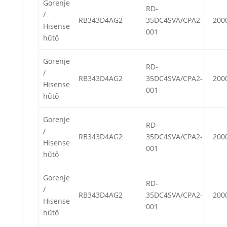
Gorenje
RD-
/
RB343D4AG2
35DC4SVA/CPA2-
200
Hisense
001
hűtő
Gorenje
RD-
/
RB343D4AG2
35DC4SVA/CPA2-
200
Hisense
001
hűtő
Gorenje
RD-
/
RB343D4AG2
35DC4SVA/CPA2-
200
Hisense
001
hűtő
Gorenje
RD-
/
RB343D4AG2
35DC4SVA/CPA2-
200
Hisense
001
hűtő