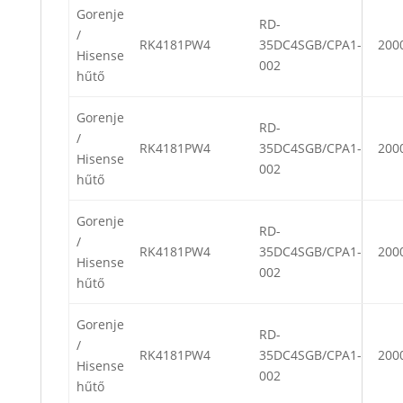
Gorenje
RD-
/
RK4181PW4
35DC4SGB/CPA1-
200
Hisense
002
hűtő
Gorenje
RD-
/
RK4181PW4
35DC4SGB/CPA1-
200
Hisense
002
hűtő
Gorenje
RD-
/
RK4181PW4
35DC4SGB/CPA1-
200
Hisense
002
hűtő
Gorenje
RD-
/
RK4181PW4
35DC4SGB/CPA1-
200
Hisense
002
hűtő