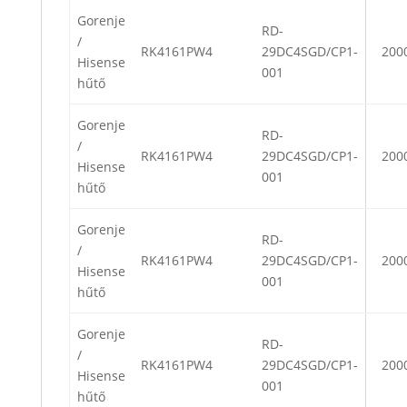
Gorenje
RD-
/
RK4161PW4
29DC4SGD/CP1-
200
Hisense
001
hűtő
Gorenje
RD-
/
RK4161PW4
29DC4SGD/CP1-
200
Hisense
001
hűtő
Gorenje
RD-
/
RK4161PW4
29DC4SGD/CP1-
200
Hisense
001
hűtő
Gorenje
RD-
/
RK4161PW4
29DC4SGD/CP1-
200
Hisense
001
hűtő