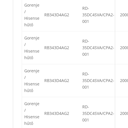
Gorenje
RD-
/
RB343D4AG2
35DC4SVA/CPA2-
200
Hisense
001
hűtő
Gorenje
RD-
/
RB343D4AG2
35DC4SVA/CPA2-
200
Hisense
001
hűtő
Gorenje
RD-
/
RB343D4AG2
35DC4SVA/CPA2-
200
Hisense
001
hűtő
Gorenje
RD-
/
RB343D4AG2
35DC4SVA/CPA2-
200
Hisense
001
hűtő