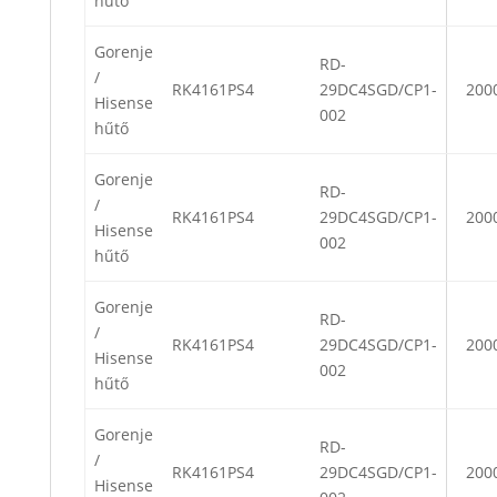
hűtő
Gorenje
RD-
/
RK4161PS4
29DC4SGD/CP1-
200
Hisense
002
hűtő
Gorenje
RD-
/
RK4161PS4
29DC4SGD/CP1-
200
Hisense
002
hűtő
Gorenje
RD-
/
RK4161PS4
29DC4SGD/CP1-
200
Hisense
002
hűtő
Gorenje
RD-
/
RK4161PS4
29DC4SGD/CP1-
200
Hisense