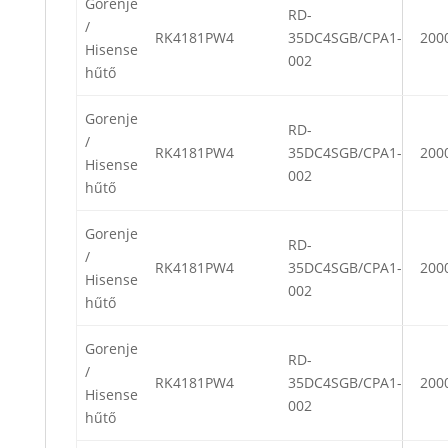
Gorenje
RD-
/
RK4181PW4
35DC4SGB/CPA1-
200
Hisense
002
hűtő
Gorenje
RD-
/
RK4181PW4
35DC4SGB/CPA1-
200
Hisense
002
hűtő
Gorenje
RD-
/
RK4181PW4
35DC4SGB/CPA1-
200
Hisense
002
hűtő
Gorenje
RD-
/
RK4181PW4
35DC4SGB/CPA1-
200
Hisense
002
hűtő