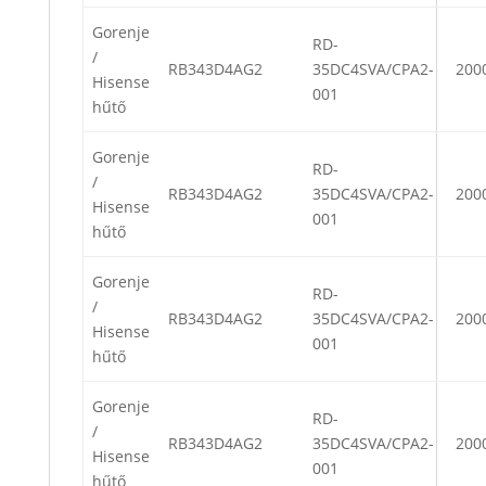
Gorenje
RD-
/
RB343D4AG2
35DC4SVA/CPA2-
200
Hisense
001
hűtő
Gorenje
RD-
/
RB343D4AG2
35DC4SVA/CPA2-
200
Hisense
001
hűtő
Gorenje
RD-
/
RB343D4AG2
35DC4SVA/CPA2-
200
Hisense
001
hűtő
Gorenje
RD-
/
RB343D4AG2
35DC4SVA/CPA2-
200
Hisense
001
hűtő