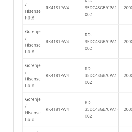
RD-
/
RK4181PW4
35DC4SGB/CPA1-
200
Hisense
002
hűtő
Gorenje
RD-
/
RK4181PW4
35DC4SGB/CPA1-
200
Hisense
002
hűtő
Gorenje
RD-
/
RK4181PW4
35DC4SGB/CPA1-
200
Hisense
002
hűtő
Gorenje
RD-
/
RK4181PW4
35DC4SGB/CPA1-
200
Hisense
002
hűtő