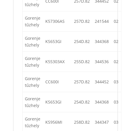
CC600I
257D.82
344452
02
tűzhely
Gorenje
K57306AS
257D.82
241544
02
tűzhely
Gorenje
KS653GI
254D.82
344368
02
tűzhely
Gorenje
K55303AX
255D.82
344536
02
tűzhely
Gorenje
CC600I
257D.82
344452
03
tűzhely
Gorenje
KS653GI
254D.82
344368
03
tűzhely
Gorenje
KS956MI
258D.82
344347
03
tűzhely