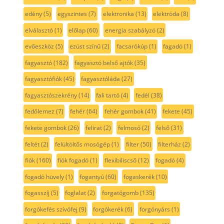
edény
(5)
egyszintes
(7)
elektronika
(13)
elektróda
(8)
elválasztó
(1)
előlap
(60)
energia szabályzó
(2)
evőeszköz
(5)
ezüst színű
(2)
facsarókúp
(1)
fagadó
(1)
fagyasztó
(182)
fagyasztó belső ajtók
(35)
fagyasztófiók
(45)
fagyasztóláda
(27)
fagyasztószekrény
(14)
fali tartó
(4)
fedél
(38)
fedőlemez
(7)
fehér
(64)
fehér gombok
(41)
fekete
(45)
fekete gombok
(26)
felirat
(2)
felmosó
(2)
felső
(31)
feltét
(2)
felültöltős mosógép
(1)
filter
(50)
filterház
(2)
fiók
(160)
fiók fogadó
(1)
flexibiliscső
(12)
fogadó
(4)
fogadó hüvely
(1)
fogantyú
(60)
fogaskerék
(10)
fogasszíj
(5)
foglalat
(2)
forgatógomb
(135)
forgókefés szívófej
(9)
forgókerék
(6)
forgónyárs
(1)