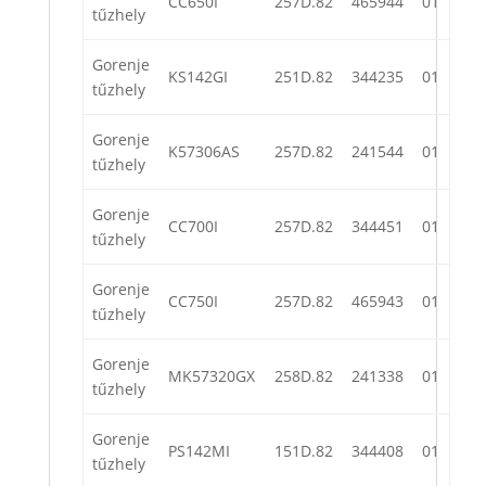
CC650I
257D.82
465944
01
tűzhely
Gorenje
KS142GI
251D.82
344235
01
tűzhely
Gorenje
K57306AS
257D.82
241544
01
tűzhely
Gorenje
CC700I
257D.82
344451
01
tűzhely
Gorenje
CC750I
257D.82
465943
01
tűzhely
Gorenje
MK57320GX
258D.82
241338
01
tűzhely
Gorenje
PS142MI
151D.82
344408
01
tűzhely