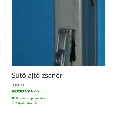
Sütő ajtó zsanér
9900
Ft
Készleten: 6 db
🚚 Akár másnapi szállítás
✅ Magyar raktárról