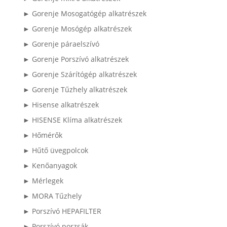
► Gorenje Mosogatógép alkatrészek
► Gorenje Mosógép alkatrészek
► Gorenje páraelszívó
► Gorenje Porszívó alkatrészek
► Gorenje Szárítógép alkatrészek
► Gorenje Tűzhely alkatrészek
► Hisense alkatrészek
► HISENSE Klíma alkatrészek
► Hőmérők
► Hűtő üvegpolcok
► Kenőanyagok
► Mérlegek
► MORA Tűzhely
► Porszívó HEPAFILTER
► Porszívó porzsák