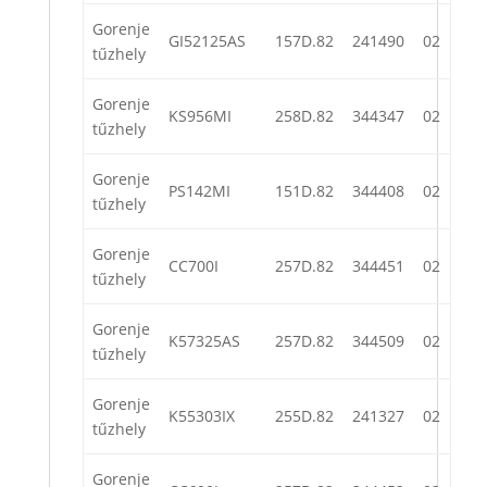
Gorenje
GI52125AS
157D.82
241490
02
tűzhely
Gorenje
KS956MI
258D.82
344347
02
tűzhely
Gorenje
PS142MI
151D.82
344408
02
tűzhely
Gorenje
CC700I
257D.82
344451
02
tűzhely
Gorenje
K57325AS
257D.82
344509
02
tűzhely
Gorenje
K55303IX
255D.82
241327
02
tűzhely
Gorenje