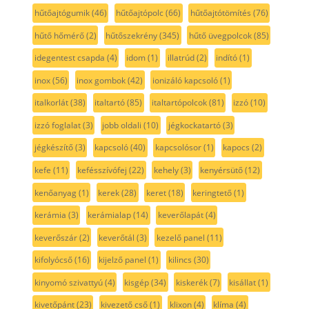
hűtőajtógumik
(46)
hűtőajtópolc
(66)
hűtőajtótömítés
(76)
hűtő hőmérő
(2)
hűtőszekrény
(345)
hűtő üvegpolcok
(85)
idegentest csapda
(4)
idom
(1)
illatrúd
(2)
indító
(1)
inox
(56)
inox gombok
(42)
ionizáló kapcsoló
(1)
italkorlát
(38)
italtartó
(85)
italtartópolcok
(81)
izzó
(10)
izzó foglalat
(3)
jobb oldali
(10)
jégkockatartó
(3)
jégkészítő
(3)
kapcsoló
(40)
kapcsolósor
(1)
kapocs
(2)
kefe
(11)
kefésszívófej
(22)
kehely
(3)
kenyérsütő
(12)
kenőanyag
(1)
kerek
(28)
keret
(18)
keringtető
(1)
kerámia
(3)
kerámialap
(14)
keverőlapát
(4)
keverőszár
(2)
keverőtál
(3)
kezelő panel
(11)
kifolyócső
(16)
kijelző panel
(1)
kilincs
(30)
kinyomó szivattyú
(4)
kisgép
(34)
kiskerék
(7)
kisállat
(1)
kivetőpánt
(23)
kivezető cső
(1)
klixon
(4)
klíma
(4)