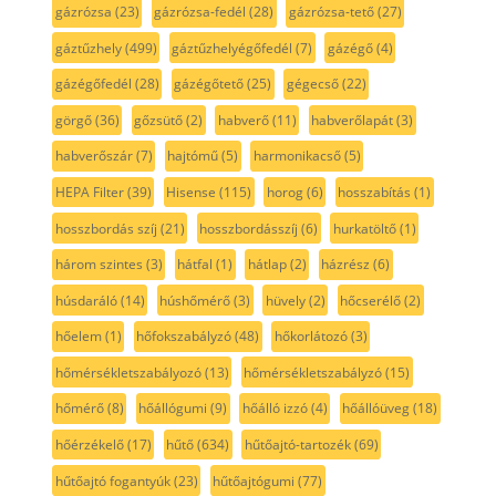
gázrózsa
(23)
gázrózsa-fedél
(28)
gázrózsa-tető
(27)
gáztűzhely
(499)
gáztűzhelyégőfedél
(7)
gázégő
(4)
gázégőfedél
(28)
gázégőtető
(25)
gégecső
(22)
görgő
(36)
gőzsütő
(2)
habverő
(11)
habverőlapát
(3)
habverőszár
(7)
hajtómű
(5)
harmonikacső
(5)
HEPA Filter
(39)
Hisense
(115)
horog
(6)
hosszabítás
(1)
hosszbordás szíj
(21)
hosszbordásszíj
(6)
hurkatöltő
(1)
három szintes
(3)
hátfal
(1)
hátlap
(2)
házrész
(6)
húsdaráló
(14)
húshőmérő
(3)
hüvely
(2)
hőcserélő
(2)
hőelem
(1)
hőfokszabályzó
(48)
hőkorlátozó
(3)
hőmérsékletszabályozó
(13)
hőmérsékletszabályzó
(15)
hőmérő
(8)
hőállógumi
(9)
hőálló izzó
(4)
hőállóüveg
(18)
hőérzékelő
(17)
hűtő
(634)
hűtőajtó-tartozék
(69)
hűtőajtó fogantyúk
(23)
hűtőajtógumi
(77)