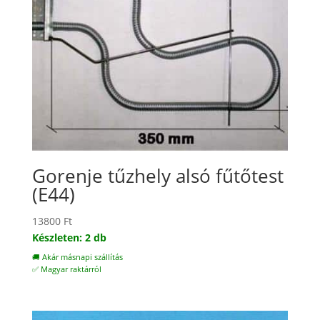
Gorenje tűzhely alsó fűtőtest
(E44)
13800
Ft
Készleten: 2 db
🚚 Akár másnapi szállítás
✅ Magyar raktárról