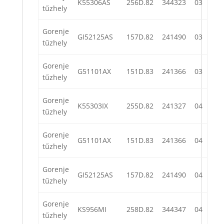
K55306AS
256D.82
344323
03
tűzhely
Gorenje
GI52125AS
157D.82
241490
03
tűzhely
Gorenje
G51101AX
151D.83
241366
03
tűzhely
Gorenje
K55303IX
255D.82
241327
04
tűzhely
Gorenje
G51101AX
151D.83
241366
04
tűzhely
Gorenje
GI52125AS
157D.82
241490
04
tűzhely
Gorenje
KS956MI
258D.82
344347
04
tűzhely