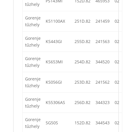
PS143MI
152D.82
465953
02
tűzhely
Gorenje
K51100AX
251D.82
241459
02
tűzhely
Gorenje
KS443GI
255D.82
241563
02
tűzhely
Gorenje
KS653MI
254D.82
344520
02
tűzhely
Gorenje
KS056GI
253D.82
241562
02
tűzhely
Gorenje
K55306AS
256D.82
344323
02
tűzhely
Gorenje
SG50S
152D.82
344543
02
tűzhely