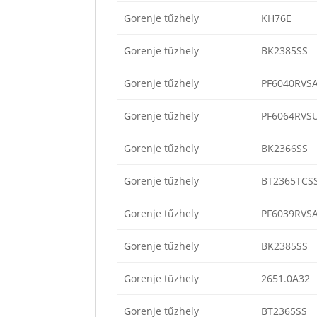
Gorenje tűzhely
KH76E
Gorenje tűzhely
BK2385SS
Gorenje tűzhely
PF6040RVS
Gorenje tűzhely
PF6064RVS
Gorenje tűzhely
BK2366SS
Gorenje tűzhely
BT2365TCS
Gorenje tűzhely
PF6039RVS
Gorenje tűzhely
BK2385SS
Gorenje tűzhely
2651.0A32
Gorenje tűzhely
BT2365SS