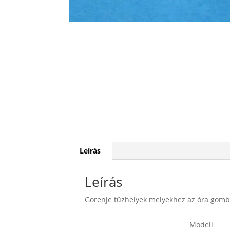
Leírás
Leírás
Gorenje tűzhelyek melyekhez az óra gomb
Modell