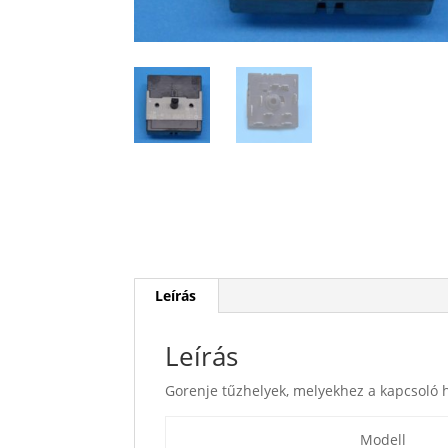
Leírás
Leírás
Gorenje tűzhelyek, melyekhez a kapcsoló 
Modell