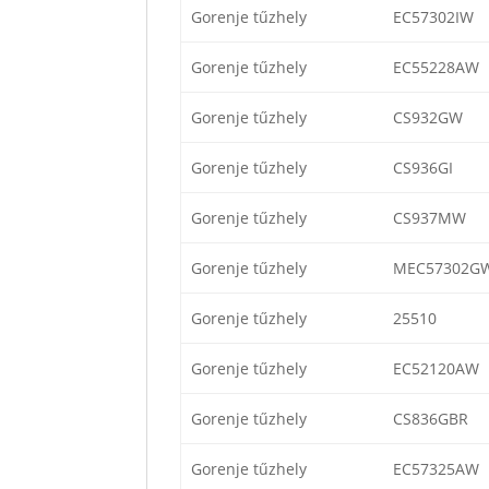
Gorenje tűzhely
EC57302IW
Gorenje tűzhely
EC55228AW
Gorenje tűzhely
CS932GW
Gorenje tűzhely
CS936GI
Gorenje tűzhely
CS937MW
Gorenje tűzhely
MEC57302G
Gorenje tűzhely
25510
Gorenje tűzhely
EC52120AW
Gorenje tűzhely
CS836GBR
Gorenje tűzhely
EC57325AW