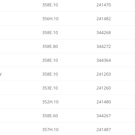
358E.10
241470
356H.10
241482
358E.10
344268
358E.80
344272
358E.10
344364
W
358E.10
241203
353E.10
241260
352H.10
241480
358E.60
344267
357H.10
241487