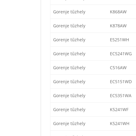
Gorenje tűzhely
K868AW
Gorenje tűzhely
K878AW
Gorenje tűzhely
E5251WH
Gorenje tűzhely
EC5241WG
Gorenje tűzhely
C516AW
Gorenje tűzhely
EC5151WD
Gorenje tűzhely
EC5351WA
Gorenje tűzhely
K5241WF
Gorenje tűzhely
K5241WH