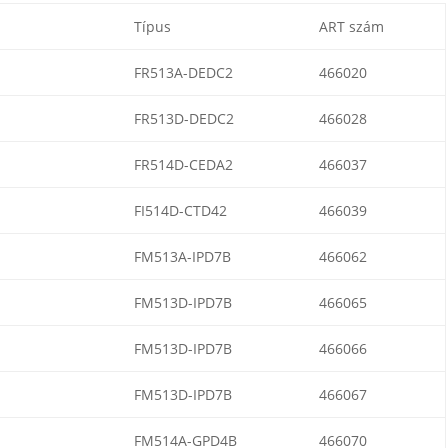
Típus
ART szám
FR513A-DEDC2
466020
FR513D-DEDC2
466028
FR514D-CEDA2
466037
FI514D-CTD42
466039
FM513A-IPD7B
466062
FM513D-IPD7B
466065
FM513D-IPD7B
466066
FM513D-IPD7B
466067
FM514A-GPD4B
466070