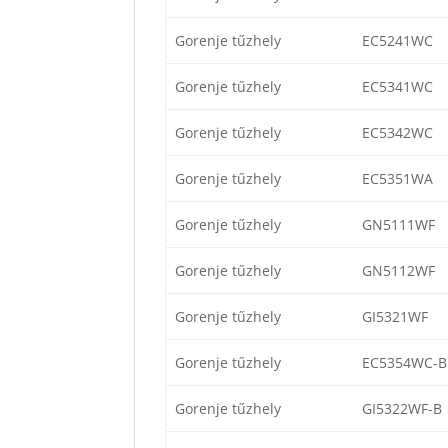
Gorenje tűzhely
EC5241WC
Gorenje tűzhely
EC5341WC
Gorenje tűzhely
EC5342WC
Gorenje tűzhely
EC5351WA
Gorenje tűzhely
GN5111WF
Gorenje tűzhely
GN5112WF
Gorenje tűzhely
GI5321WF
Gorenje tűzhely
EC5354WC-B
Gorenje tűzhely
GI5322WF-B