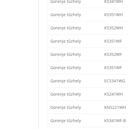
Gorenje tűzhely
K5341WH
Gorenje tűzhely
K5351WH
Gorenje tűzhely
K5352WH
Gorenje tűzhely
K5351WF
Gorenje tűzhely
K5352WF
Gorenje tűzhely
K5351WF
Gorenje tűzhely
EC5341WG
Gorenje tűzhely
K5241WH
Gorenje tűzhely
KN5221WH
Gorenje tűzhely
K5341WF-B