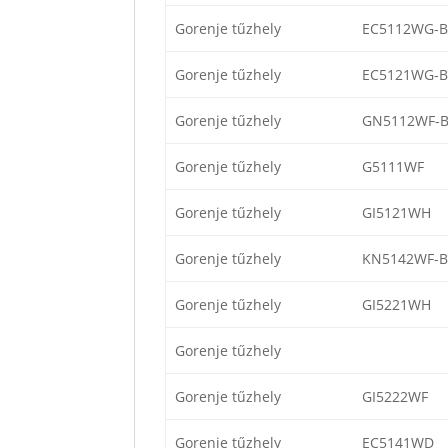
Gorenje tűzhely
EC5112WG-B
Gorenje tűzhely
EC5121WG-B
Gorenje tűzhely
GN5112WF-
Gorenje tűzhely
G5111WF
Gorenje tűzhely
GI5121WH
Gorenje tűzhely
KN5142WF-B
Gorenje tűzhely
GI5221WH
Gorenje tűzhely
Gorenje tűzhely
GI5222WF
Gorenje tűzhely
EC5141WD