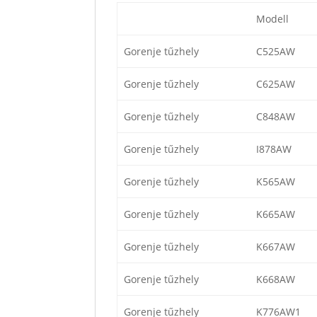
Modell
Gorenje tűzhely
C525AW
Gorenje tűzhely
C625AW
Gorenje tűzhely
C848AW
Gorenje tűzhely
I878AW
Gorenje tűzhely
K565AW
Gorenje tűzhely
K665AW
Gorenje tűzhely
K667AW
Gorenje tűzhely
K668AW
Gorenje tűzhely
K776AW1