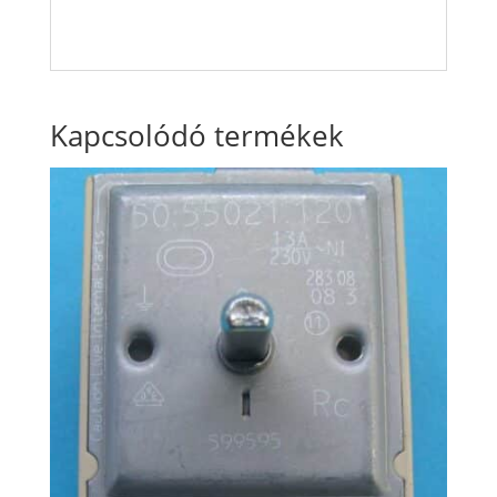
Kapcsolódó termékek