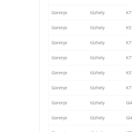
Gorenje
tűzhely
K7
Gorenje
tűzhely
K5
Gorenje
tűzhely
K7
Gorenje
tűzhely
K7
Gorenje
tűzhely
K5
Gorenje
tűzhely
K7
Gorenje
tűzhely
GI
Gorenje
tűzhely
GI