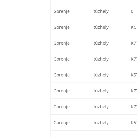
Gorenje
tűzhely
0
Gorenje
tűzhely
KC
Gorenje
tűzhely
K7
Gorenje
tűzhely
K7
Gorenje
tűzhely
K5
Gorenje
tűzhely
K7
Gorenje
tűzhely
K7
Gorenje
tűzhely
K5