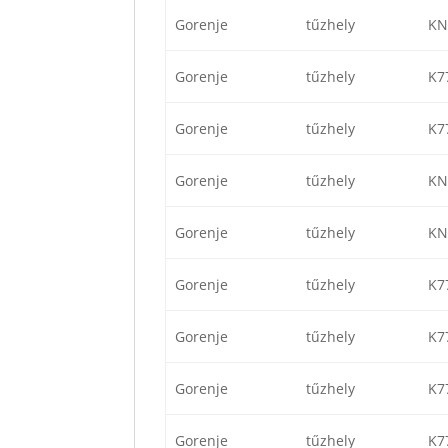
Gorenje
tűzhely
KN
Gorenje
tűzhely
K7
Gorenje
tűzhely
K7
Gorenje
tűzhely
KN
Gorenje
tűzhely
KN
Gorenje
tűzhely
K7
Gorenje
tűzhely
K7
Gorenje
tűzhely
K7
Gorenje
tűzhely
K7