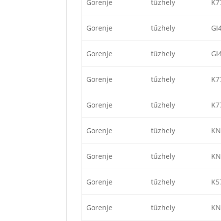
Gorenje
tűzhely
K7
Gorenje
tűzhely
GI
Gorenje
tűzhely
GI
Gorenje
tűzhely
K7
Gorenje
tűzhely
K7
Gorenje
tűzhely
KN
Gorenje
tűzhely
KN
Gorenje
tűzhely
K5
Gorenje
tűzhely
KN