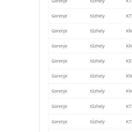
Gorenje
tűzhely
K7
Gorenje
tűzhely
K7
Gorenje
tűzhely
KN
Gorenje
tűzhely
KN
Gorenje
tűzhely
K5
Gorenje
tűzhely
KN
Gorenje
tűzhely
KN
Gorenje
tűzhely
K7
Gorenje
tűzhely
K7