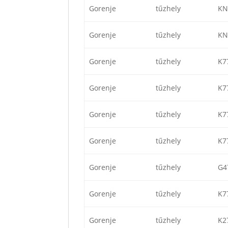
Gorenje
tűzhely
KN
Gorenje
tűzhely
KN
Gorenje
tűzhely
K7
Gorenje
tűzhely
K7
Gorenje
tűzhely
K7
Gorenje
tűzhely
K7
Gorenje
tűzhely
G4
Gorenje
tűzhely
K7
Gorenje
tűzhely
K2