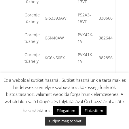
tűzhely
17VT
Gorenje
P52A3-
GI53393AW
330666
tűzhely
15VT
Gorenje
PVK42K-
G6N40AW
382644
tűzhely
1V
Gorenje
PVK41K-
KG6N50EX
382856
tűzhely
1V
Gorenje
K54E3-
K57364AWG
339293
Ez a weboldal sütiket használ. Sütiket használunk a tartalmak és
tűzhely
15VT
hirdetések személyre szabásához, közösségi funkciók
biztosításához, valamint weboldalforgalmunk elemzéséhez. A
Gorenje
PVK42K-
G6N40ZAB
414416
tűzhely
1V
weboldalon való böngészés folytatásával Ön hozzájárul a sütik
használatához.
Elfogadom
Elutasítom
Gorenje
K53E3-
K5532W
415267
tűzhely
29VT
Tudjon meg többet!