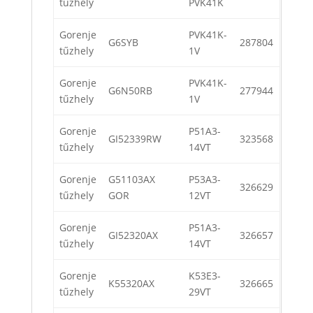
tűzhely
PVK41K
Gorenje
PVK41K-
G6SYB
287804
tűzhely
1V
Gorenje
PVK41K-
G6N50RB
277944
tűzhely
1V
Gorenje
P51A3-
GI52339RW
323568
tűzhely
14VT
Gorenje
G51103AX
P53A3-
326629
tűzhely
GOR
12VT
Gorenje
P51A3-
GI52320AX
326657
tűzhely
14VT
Gorenje
K53E3-
K55320AX
326665
tűzhely
29VT