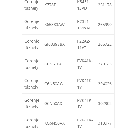
Gorenje
K54E1-
K778E
261178
tűzhely
13VD
Gorenje
K23E1-
K65333AW
265990
tűzhely
134VM
Gorenje
P22A2-
GI63398BX
266722
tűzhely
11VT
Gorenje
PVK41K-
G6N50BX
270043
tűzhely
1V
Gorenje
PVK41K-
G6N50AW
294026
tűzhely
1V
Gorenje
PVK41K-
G6N50AX
302902
tűzhely
1V
Gorenje
PVK41K-
KG6N50AX
313977
tűzhely
1V