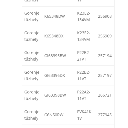
Gorenje
K23E2-
K65348DW
256908
tűzhely
134VM
Gorenje
K23E2-
K65348DX
256909
tűzhely
134VM
Gorenje
P22B2-
GI63395BW
257194
tűzhely
21VT
Gorenje
P22B2-
GI63396DX
257197
tűzhely
11VT
Gorenje
P22A2-
GI63398BW
266721
tűzhely
11VT
Gorenje
PVK41K-
G6N50RW
277945
tűzhely
1V