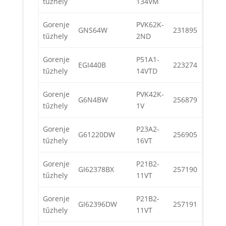
tűzhely
134VM
Gorenje
PVK62K-
GNS64W
231895
tűzhely
2ND
Gorenje
P51A1-
EGI440B
223274
tűzhely
14VTD
Gorenje
PVK42K-
G6N4BW
256879
tűzhely
1V
Gorenje
P23A2-
G61220DW
256905
tűzhely
16VT
Gorenje
P21B2-
GI62378BX
257190
tűzhely
11VT
Gorenje
P21B2-
GI62396DW
257191
tűzhely
11VT