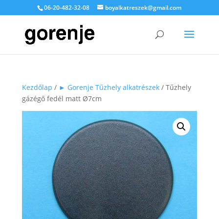
06-20-482-32-08
boyalkatreszek@gmail.com
Kezdőlap
/
► Gorenje Tűzhely alkatrészek
/ Tűzhely
gázégő fedél matt Ø7cm