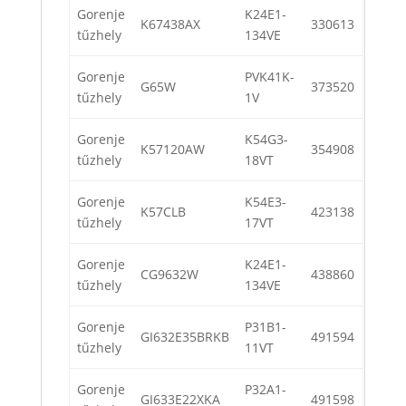
Gorenje
K24E1-
K67438AX
330613
tűzhely
134VE
Gorenje
PVK41K-
G65W
373520
tűzhely
1V
Gorenje
K54G3-
K57120AW
354908
tűzhely
18VT
Gorenje
K54E3-
K57CLB
423138
tűzhely
17VT
Gorenje
K24E1-
CG9632W
438860
tűzhely
134VE
Gorenje
P31B1-
GI632E35BRKB
491594
tűzhely
11VT
Gorenje
P32A1-
GI633E22XKA
491598