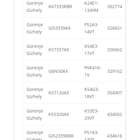
Gorenje
K24E1-
K67333RBR
302774
tűzhely
134VM
Gorenje
P52A3-
GI53339AX
326651
tűzhely
14VT
Gorenje
K54E3-
K57337AX
326662
tűzhely
17VT
Gorenje
PVK41K-
G6N50AX
329162
tűzhely
1V
Gorenje
K54G3-
K57120AX
354907
tűzhely
18VT
Gorenje
K53E3-
K55320AX
434502
tűzhely
29VT
Gorenje
P51A3-
GI52339RBR
434616
tűzhely
14VT