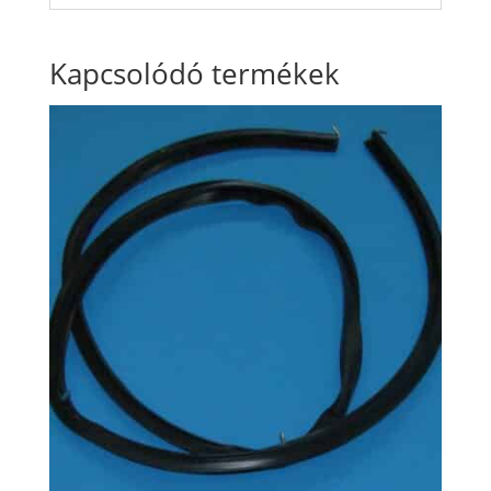
Kapcsolódó termékek