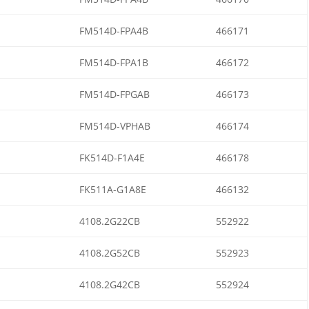
FM514D-FPA4B
466171
FM514D-FPA1B
466172
FM514D-FPGAB
466173
FM514D-VPHAB
466174
FK514D-F1A4E
466178
FK511A-G1A8E
466132
4108.2G22CB
552922
4108.2G52CB
552923
4108.2G42CB
552924