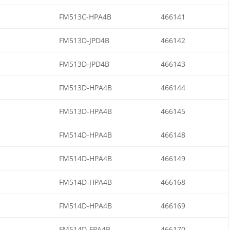
FM513C-HPA4B
466141
FM513D-JPD4B
466142
FM513D-JPD4B
466143
FM513D-HPA4B
466144
FM513D-HPA4B
466145
FM514D-HPA4B
466148
FM514D-HPA4B
466149
FM514D-HPA4B
466168
FM514D-HPA4B
466169
FM514D-FPA4B
466170