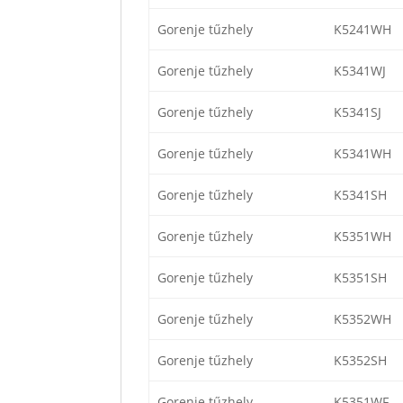
Gorenje tűzhely
K5241WH
Gorenje tűzhely
K5341WJ
Gorenje tűzhely
K5341SJ
Gorenje tűzhely
K5341WH
Gorenje tűzhely
K5341SH
Gorenje tűzhely
K5351WH
Gorenje tűzhely
K5351SH
Gorenje tűzhely
K5352WH
Gorenje tűzhely
K5352SH
Gorenje tűzhely
K5351WF