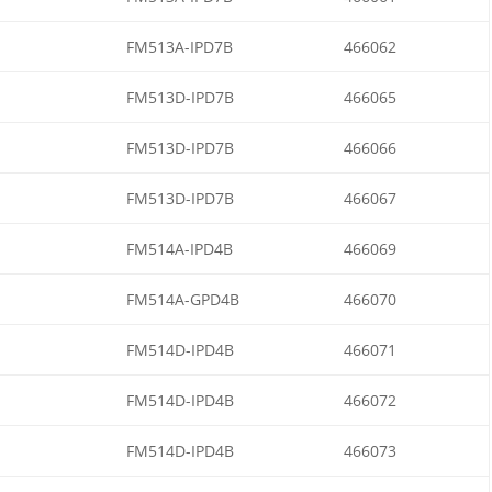
FM513A-IPD7B
466062
FM513D-IPD7B
466065
FM513D-IPD7B
466066
FM513D-IPD7B
466067
FM514A-IPD4B
466069
FM514A-GPD4B
466070
FM514D-IPD4B
466071
FM514D-IPD4B
466072
FM514D-IPD4B
466073