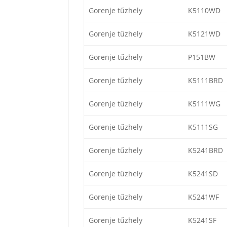
Gorenje tűzhely
K5110WD
Gorenje tűzhely
K5121WD
Gorenje tűzhely
P151BW
Gorenje tűzhely
K5111BRD
Gorenje tűzhely
K5111WG
Gorenje tűzhely
K5111SG
Gorenje tűzhely
K5241BRD
Gorenje tűzhely
K5241SD
Gorenje tűzhely
K5241WF
Gorenje tűzhely
K5241SF