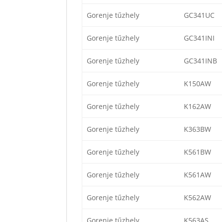
Gorenje tűzhely
GC341UC
Gorenje tűzhely
GC341INI
Gorenje tűzhely
GC341INB
Gorenje tűzhely
K150AW
Gorenje tűzhely
K162AW
Gorenje tűzhely
K363BW
Gorenje tűzhely
K561BW
Gorenje tűzhely
K561AW
Gorenje tűzhely
K562AW
Gorenje tűzhely
K563AS