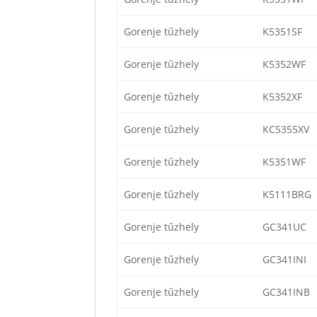
Gorenje tűzhely
K5351SF
Gorenje tűzhely
K5352WF
Gorenje tűzhely
K5352XF
Gorenje tűzhely
KC5355XV
Gorenje tűzhely
K5351WF
Gorenje tűzhely
K5111BRG
Gorenje tűzhely
GC341UC
Gorenje tűzhely
GC341INI
Gorenje tűzhely
GC341INB