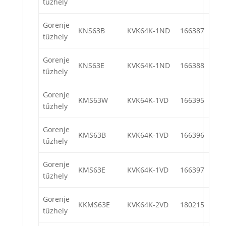
tűzhely
Gorenje
KNS63B
KVK64K-1ND
166387
tűzhely
Gorenje
KNS63E
KVK64K-1ND
166388
tűzhely
Gorenje
KMS63W
KVK64K-1VD
166395
tűzhely
Gorenje
KMS63B
KVK64K-1VD
166396
tűzhely
Gorenje
KMS63E
KVK64K-1VD
166397
tűzhely
Gorenje
KKMS63E
KVK64K-2VD
180215
tűzhely