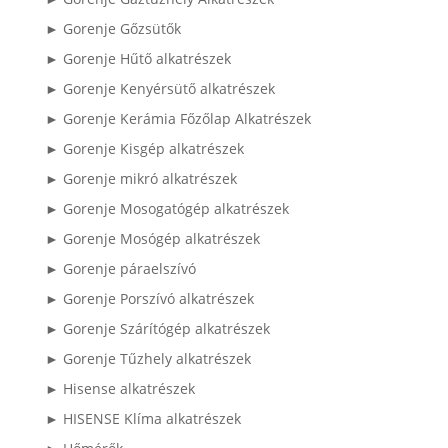
► Gorenje Gőzsütők
► Gorenje Hűtő alkatrészek
► Gorenje Kenyérsütő alkatrészek
► Gorenje Kerámia Főzőlap Alkatrészek
► Gorenje Kisgép alkatrészek
► Gorenje mikró alkatrészek
► Gorenje Mosogatógép alkatrészek
► Gorenje Mosógép alkatrészek
► Gorenje páraelszívó
► Gorenje Porszívó alkatrészek
► Gorenje Szárítógép alkatrészek
► Gorenje Tűzhely alkatrészek
► Hisense alkatrészek
► HISENSE Klíma alkatrészek