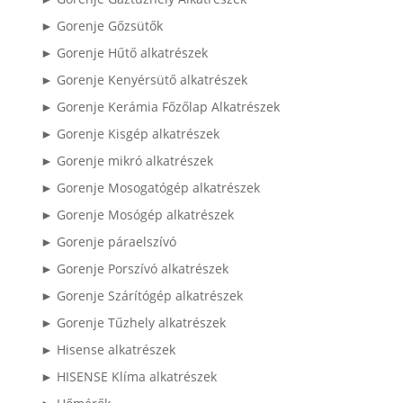
► Gorenje Gőzsütők
► Gorenje Hűtő alkatrészek
► Gorenje Kenyérsütő alkatrészek
► Gorenje Kerámia Főzőlap Alkatrészek
► Gorenje Kisgép alkatrészek
► Gorenje mikró alkatrészek
► Gorenje Mosogatógép alkatrészek
► Gorenje Mosógép alkatrészek
► Gorenje páraelszívó
► Gorenje Porszívó alkatrészek
► Gorenje Szárítógép alkatrészek
► Gorenje Tűzhely alkatrészek
► Hisense alkatrészek
► HISENSE Klíma alkatrészek