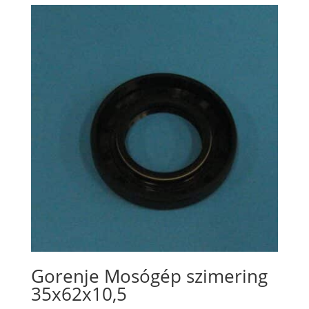
Gorenje Mosógép szimering
35x62x10,5