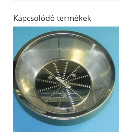
Kapcsolódó termékek