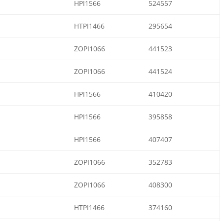
HPI1566
524557
HTPI1466
295654
ZOPI1066
441523
ZOPI1066
441524
HPI1566
410420
HPI1566
395858
HPI1566
407407
ZOPI1066
352783
ZOPI1066
408300
HTPI1466
374160