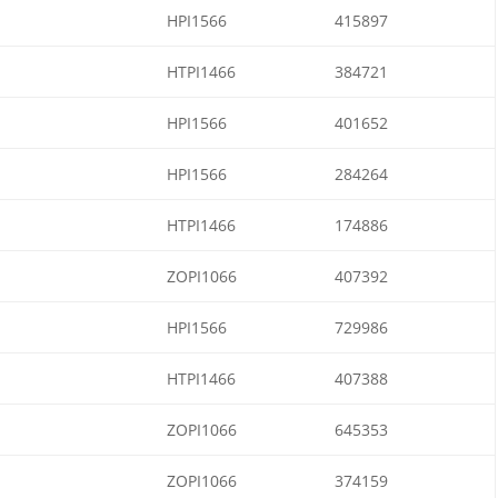
HPI1566
415897
HTPI1466
384721
HPI1566
401652
HPI1566
284264
HTPI1466
174886
ZOPI1066
407392
HPI1566
729986
HTPI1466
407388
ZOPI1066
645353
ZOPI1066
374159