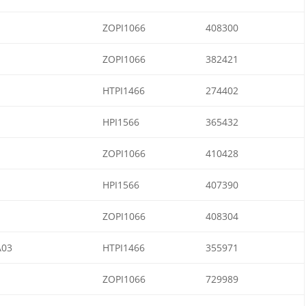
ZOPI1066
408300
ZOPI1066
382421
HTPI1466
274402
HPI1566
365432
ZOPI1066
410428
HPI1566
407390
ZOPI1066
408304
A03
HTPI1466
355971
ZOPI1066
729989