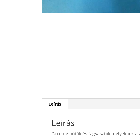
Leírás
Leírás
Gorenje hűtők és fagyasztók melyekhez a 