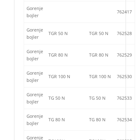
Gorenje
762417
bojler
Gorenje
TGR 50 N
TGR 50 N
762528
bojler
Gorenje
TGR 80 N
TGR 80 N
762529
bojler
Gorenje
TGR 100 N
TGR 100 N
762530
bojler
Gorenje
TG 50 N
TG 50 N
762533
bojler
Gorenje
TG 80 N
TG 80 N
762534
bojler
Gorenje