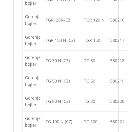
bojler
Gorenje
TGR120N/CZ
TGR 120 N
580216
bojler
Gorenje
TGR 150 N (CZ)
TGR 150
580217
bojler
Gorenje
TG 30 N (CZ)
TG 30
580218
bojler
Gorenje
TG 50 N (CZ)
TG 50
580219
bojler
Gorenje
TG 80 N (CZ)
TG 80
580220
bojler
Gorenje
TG 100 N (CZ)
TG 100
580221
bojler