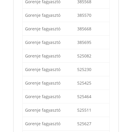
Gorenje fagyasztó
385568
Gorenje fagyasztó
385570
Gorenje fagyasztó
385668
Gorenje fagyasztó
385695
Gorenje fagyasztó
525082
Gorenje fagyasztó
525230
Gorenje fagyasztó
525425
Gorenje fagyasztó
525464
Gorenje fagyasztó
525511
Gorenje fagyasztó
525627