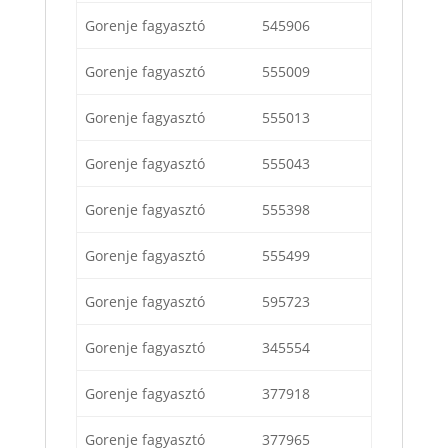
Gorenje fagyasztó
545906
Gorenje fagyasztó
555009
Gorenje fagyasztó
555013
Gorenje fagyasztó
555043
Gorenje fagyasztó
555398
Gorenje fagyasztó
555499
Gorenje fagyasztó
595723
Gorenje fagyasztó
345554
Gorenje fagyasztó
377918
Gorenje fagyasztó
377965