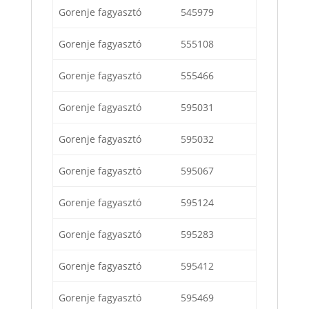
Gorenje fagyasztó
545979
Gorenje fagyasztó
555108
Gorenje fagyasztó
555466
Gorenje fagyasztó
595031
Gorenje fagyasztó
595032
Gorenje fagyasztó
595067
Gorenje fagyasztó
595124
Gorenje fagyasztó
595283
Gorenje fagyasztó
595412
Gorenje fagyasztó
595469