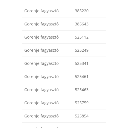
Gorenje fagyasztó
385220
Gorenje fagyasztó
385643
Gorenje fagyasztó
525112
Gorenje fagyasztó
525249
Gorenje fagyasztó
525341
Gorenje fagyasztó
525461
Gorenje fagyasztó
525463
Gorenje fagyasztó
525759
Gorenje fagyasztó
525854