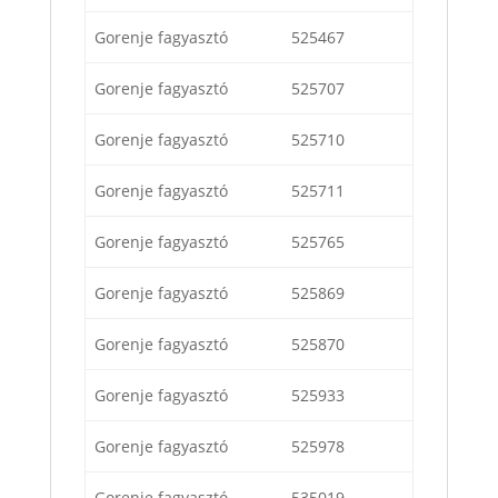
Gorenje fagyasztó
525467
Gorenje fagyasztó
525707
Gorenje fagyasztó
525710
Gorenje fagyasztó
525711
Gorenje fagyasztó
525765
Gorenje fagyasztó
525869
Gorenje fagyasztó
525870
Gorenje fagyasztó
525933
Gorenje fagyasztó
525978
Gorenje fagyasztó
535019