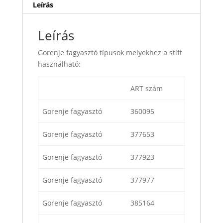
Leírás
Leírás
Gorenje fagyasztó típusok melyekhez a stift
használható:
ART szám
Gorenje fagyasztó
360095
Gorenje fagyasztó
377653
Gorenje fagyasztó
377923
Gorenje fagyasztó
377977
Gorenje fagyasztó
385164