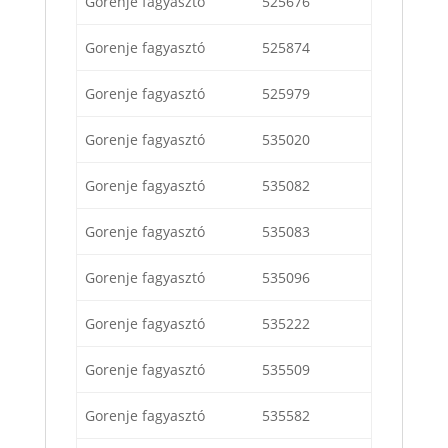
Gorenje fagyasztó
525676
Gorenje fagyasztó
525874
Gorenje fagyasztó
525979
Gorenje fagyasztó
535020
Gorenje fagyasztó
535082
Gorenje fagyasztó
535083
Gorenje fagyasztó
535096
Gorenje fagyasztó
535222
Gorenje fagyasztó
535509
Gorenje fagyasztó
535582