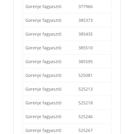
Gorenje fagyasztó
377966
Gorenje fagyasztó
385373
Gorenje fagyasztó
385435
Gorenje fagyasztó
385510
Gorenje fagyasztó
385595
Gorenje fagyasztó
525081
Gorenje fagyasztó
525213
Gorenje fagyasztó
525218
Gorenje fagyasztó
525246
Gorenje fagyasztó
525267