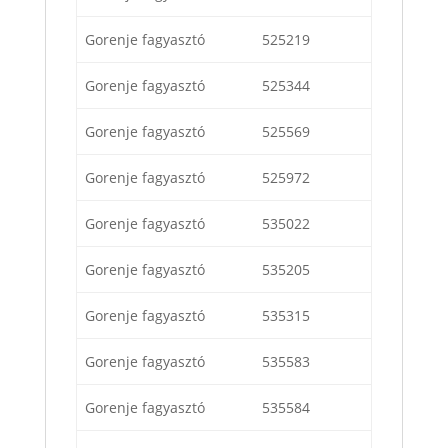
Gorenje fagyasztó
525219
Gorenje fagyasztó
525344
Gorenje fagyasztó
525569
Gorenje fagyasztó
525972
Gorenje fagyasztó
535022
Gorenje fagyasztó
535205
Gorenje fagyasztó
535315
Gorenje fagyasztó
535583
Gorenje fagyasztó
535584