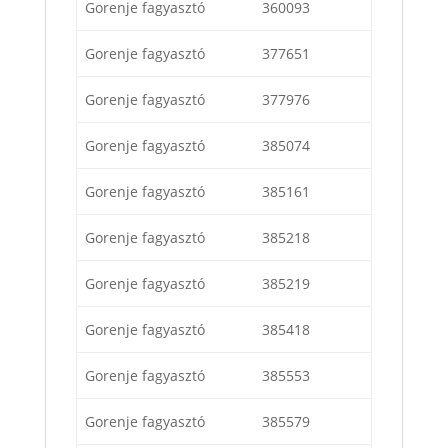
Gorenje fagyasztó
360093
Gorenje fagyasztó
377651
Gorenje fagyasztó
377976
Gorenje fagyasztó
385074
Gorenje fagyasztó
385161
Gorenje fagyasztó
385218
Gorenje fagyasztó
385219
Gorenje fagyasztó
385418
Gorenje fagyasztó
385553
Gorenje fagyasztó
385579