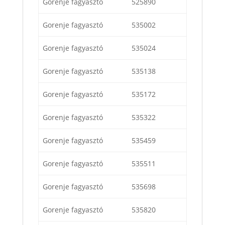
Gorenje fagyasztó
525890
Gorenje fagyasztó
535002
Gorenje fagyasztó
535024
Gorenje fagyasztó
535138
Gorenje fagyasztó
535172
Gorenje fagyasztó
535322
Gorenje fagyasztó
535459
Gorenje fagyasztó
535511
Gorenje fagyasztó
535698
Gorenje fagyasztó
535820