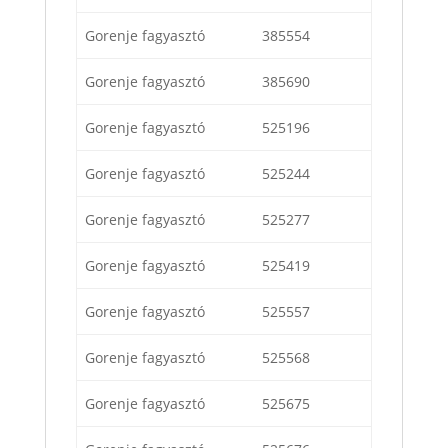
Gorenje fagyasztó
385554
Gorenje fagyasztó
385690
Gorenje fagyasztó
525196
Gorenje fagyasztó
525244
Gorenje fagyasztó
525277
Gorenje fagyasztó
525419
Gorenje fagyasztó
525557
Gorenje fagyasztó
525568
Gorenje fagyasztó
525675