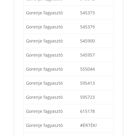
Gorenje fagyasztó
545373
Gorenje fagyasztó
545379
Gorenje fagyasztó
545900
Gorenje fagyasztó
545957
Gorenje fagyasztó
555044
Gorenje fagyasztó
595413
Gorenje fagyasztó
595723
Gorenje fagyasztó
615178
Gorenje fagyasztó
#ÉRTÉK!