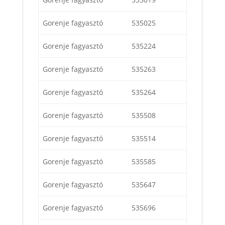
Gorenje fagyasztó
535025
Gorenje fagyasztó
535224
Gorenje fagyasztó
535263
Gorenje fagyasztó
535264
Gorenje fagyasztó
535508
Gorenje fagyasztó
535514
Gorenje fagyasztó
535585
Gorenje fagyasztó
535647
Gorenje fagyasztó
535696