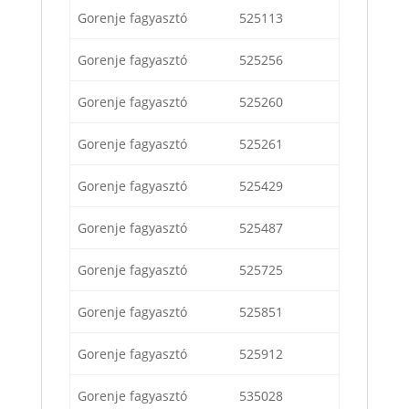
Gorenje fagyasztó
525113
Gorenje fagyasztó
525256
Gorenje fagyasztó
525260
Gorenje fagyasztó
525261
Gorenje fagyasztó
525429
Gorenje fagyasztó
525487
Gorenje fagyasztó
525725
Gorenje fagyasztó
525851
Gorenje fagyasztó
525912
Gorenje fagyasztó
535028