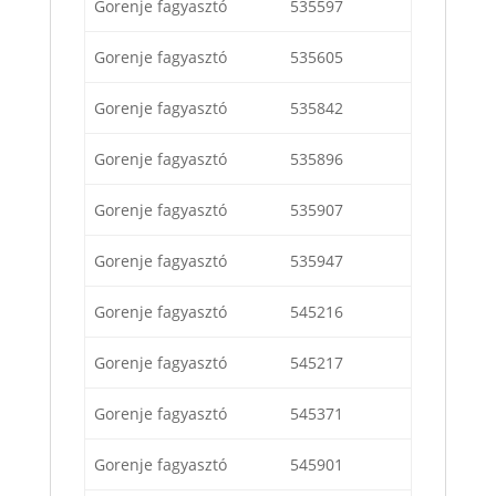
Gorenje fagyasztó
535597
Gorenje fagyasztó
535605
Gorenje fagyasztó
535842
Gorenje fagyasztó
535896
Gorenje fagyasztó
535907
Gorenje fagyasztó
535947
Gorenje fagyasztó
545216
Gorenje fagyasztó
545217
Gorenje fagyasztó
545371
Gorenje fagyasztó
545901