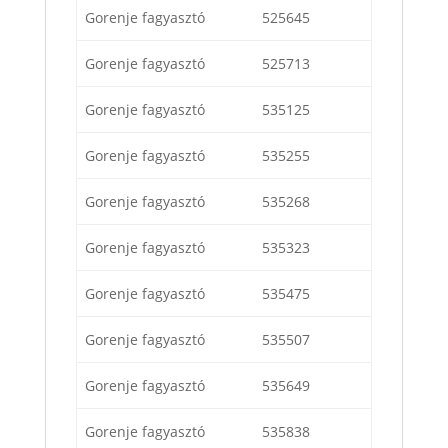
Gorenje fagyasztó
525645
Gorenje fagyasztó
525713
Gorenje fagyasztó
535125
Gorenje fagyasztó
535255
Gorenje fagyasztó
535268
Gorenje fagyasztó
535323
Gorenje fagyasztó
535475
Gorenje fagyasztó
535507
Gorenje fagyasztó
535649
Gorenje fagyasztó
535838