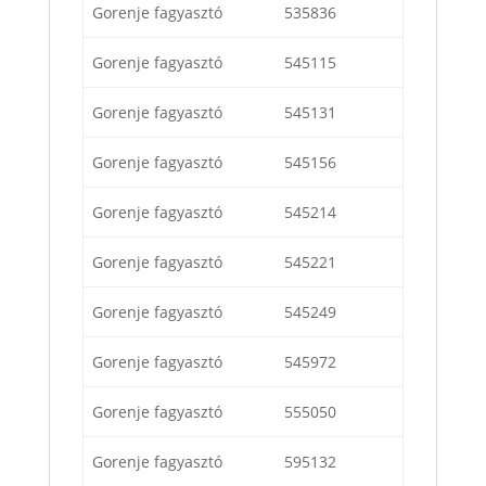
Gorenje fagyasztó
535836
Gorenje fagyasztó
545115
Gorenje fagyasztó
545131
Gorenje fagyasztó
545156
Gorenje fagyasztó
545214
Gorenje fagyasztó
545221
Gorenje fagyasztó
545249
Gorenje fagyasztó
545972
Gorenje fagyasztó
555050
Gorenje fagyasztó
595132