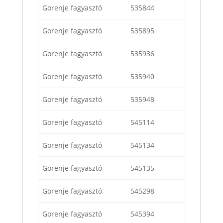
Gorenje fagyasztó
535844
Gorenje fagyasztó
535895
Gorenje fagyasztó
535936
Gorenje fagyasztó
535940
Gorenje fagyasztó
535948
Gorenje fagyasztó
545114
Gorenje fagyasztó
545134
Gorenje fagyasztó
545135
Gorenje fagyasztó
545298
Gorenje fagyasztó
545394