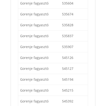
Gorenje fagyasztó
535604
Gorenje fagyasztó
535674
Gorenje fagyasztó
535828
Gorenje fagyasztó
535837
Gorenje fagyasztó
535907
Gorenje fagyasztó
545126
Gorenje fagyasztó
545127
Gorenje fagyasztó
545194
Gorenje fagyasztó
545215
Gorenje fagyasztó
545392