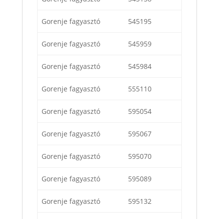
Gorenje fagyasztó
545195
Gorenje fagyasztó
545959
Gorenje fagyasztó
545984
Gorenje fagyasztó
555110
Gorenje fagyasztó
595054
Gorenje fagyasztó
595067
Gorenje fagyasztó
595070
Gorenje fagyasztó
595089
Gorenje fagyasztó
595132