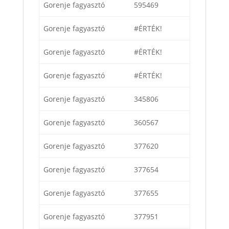
Gorenje fagyasztó
595469
Gorenje fagyasztó
#ÉRTÉK!
Gorenje fagyasztó
#ÉRTÉK!
Gorenje fagyasztó
#ÉRTÉK!
Gorenje fagyasztó
345806
Gorenje fagyasztó
360567
Gorenje fagyasztó
377620
Gorenje fagyasztó
377654
Gorenje fagyasztó
377655
Gorenje fagyasztó
377951