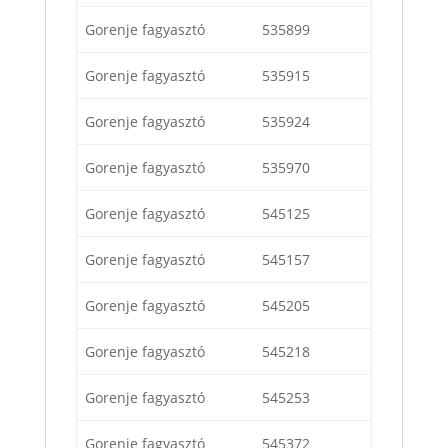
Gorenje fagyasztó
535899
Gorenje fagyasztó
535915
Gorenje fagyasztó
535924
Gorenje fagyasztó
535970
Gorenje fagyasztó
545125
Gorenje fagyasztó
545157
Gorenje fagyasztó
545205
Gorenje fagyasztó
545218
Gorenje fagyasztó
545253
Gorenje fagyasztó
545372