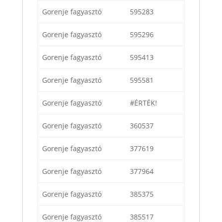
Gorenje fagyasztó
595283
Gorenje fagyasztó
595296
Gorenje fagyasztó
595413
Gorenje fagyasztó
595581
Gorenje fagyasztó
#ÉRTÉK!
Gorenje fagyasztó
360537
Gorenje fagyasztó
377619
Gorenje fagyasztó
377964
Gorenje fagyasztó
385375
Gorenje fagyasztó
385517