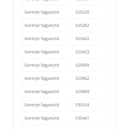
Gorenje fagyasztó
525220
Gorenje fagyasztó
525262
Gorenje fagyasztó
525422
Gorenje fagyasztó
525423
Gorenje fagyasztó
525609
Gorenje fagyasztó
525862
Gorenje fagyasztó
525889
Gorenje fagyasztó
535324
Gorenje fagyasztó
535461