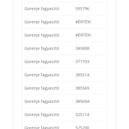
Gorenje fagyasztó
595796
Gorenje fagyasztó
#ÉRTÉK!
Gorenje fagyasztó
#ÉRTÉK!
Gorenje fagyasztó
345808
Gorenje fagyasztó
377703
Gorenje fagyasztó
385514
Gorenje fagyasztó
385569
Gorenje fagyasztó
385694
Gorenje fagyasztó
525114
Gorenje fagyasztó
525200