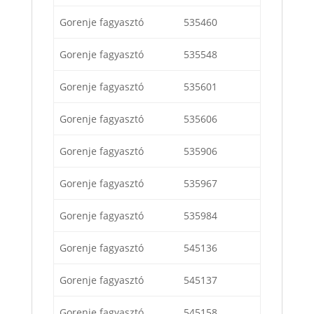
Gorenje fagyasztó
535460
Gorenje fagyasztó
535548
Gorenje fagyasztó
535601
Gorenje fagyasztó
535606
Gorenje fagyasztó
535906
Gorenje fagyasztó
535967
Gorenje fagyasztó
535984
Gorenje fagyasztó
545136
Gorenje fagyasztó
545137
Gorenje fagyasztó
545158