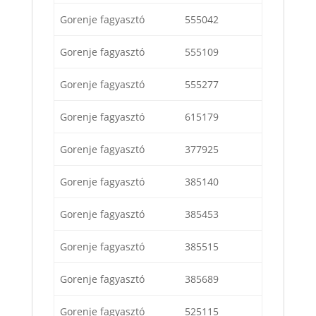
Gorenje fagyasztó
555042
Gorenje fagyasztó
555109
Gorenje fagyasztó
555277
Gorenje fagyasztó
615179
Gorenje fagyasztó
377925
Gorenje fagyasztó
385140
Gorenje fagyasztó
385453
Gorenje fagyasztó
385515
Gorenje fagyasztó
385689
Gorenje fagyasztó
525115