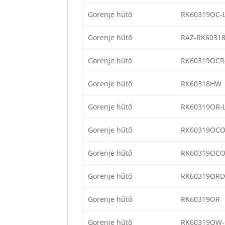
Gorenje hűtő
RK60319OC-
Gorenje hűtő
RAZ-RK6031
Gorenje hűtő
RK60319OCR
Gorenje hűtő
RK60318HW
Gorenje hűtő
RK60319OR-
Gorenje hűtő
RK60319OCO
Gorenje hűtő
RK60319OCO
Gorenje hűtő
RK60319ORD
Gorenje hűtő
RK60319OR
Gorenje hűtő
RK60319OW-