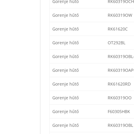
Gorenje hűtő
RK60319OCH
Gorenje hűtő
RK60319OW
Gorenje hűtő
RK61620C
Gorenje hűtő
OT292BL
Gorenje hűtő
RK60319OBL
Gorenje hűtő
RK60319OAP
Gorenje hűtő
RK61620RD
Gorenje hűtő
RK60319OO
Gorenje hűtő
F60305HBK
Gorenje hűtő
RK60319OBL