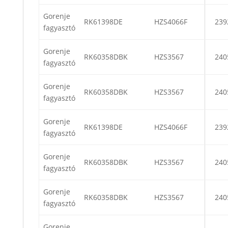
Gorenje
RK61398DE
HZS4066F
239
fagyasztó
Gorenje
RK60358DBK
HZS3567
240
fagyasztó
Gorenje
RK60358DBK
HZS3567
240
fagyasztó
Gorenje
RK61398DE
HZS4066F
239
fagyasztó
Gorenje
RK60358DBK
HZS3567
240
fagyasztó
Gorenje
RK60358DBK
HZS3567
240
fagyasztó
Gorenje